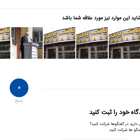
اید این موارد نیز مورد علاقه شما باشد
۰
پاسخ
گاه خود را ثبت کنید
 دارید در گفتگوها شرکت کنید؟
تگو ها شرکت کنید.