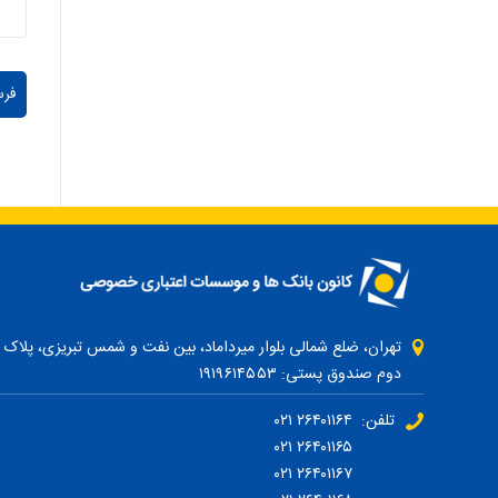
دوم صندوق پستی: ۱۹۱۹۶۱۴۵۵۳
تلفن: ۲۶۴۰۱۱۶۴ ۰۲۱
۲۶۴۰۱۱۶۵ ۰۲۱
۲۶۴۰۱۱۶۷ ۰۲۱