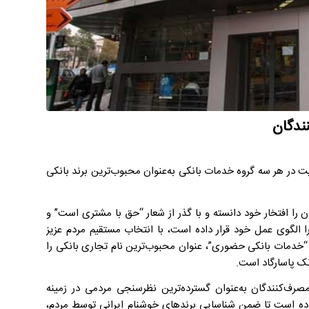
نندگان
 در هر سه گروه خدمات بانکی به‌عنوان محبوب‌ترین برند بانکی
 را افتخار خود دانسته و با گذر از شعار “حق با مشتری است” و
الگوی عمل خود قرار داده است، با انتخاب مستقیم مردم عزیز
و “خدمات بانکی حضوری”، عنوان محبوب‌ترین نام تجاری بانکی را
نک پاسارگاد است.
ف‌کنندگان به‌عنوان گسترده‌ترین نظرسنجی مردمی در زمینه
وده است تا ضمن شناسایی برندهای خوشنام ایرانی توسط مردم،