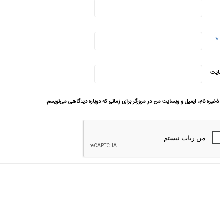
*
ایت
ذخیره نام، ایمیل و وبسایت من در مرورگر برای زمانی که دوباره دیدگاهی می‌نویسم.