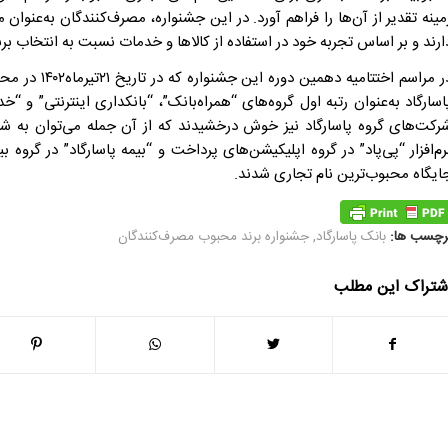
مینه تقدیر از آن‌ها‌ را فراهم آورد. در این جشنواره، مصرف‌کنندگان به‌عنو
ارند و بر اساس تجربه خود در استفاده از کالاها و خدمات نسبت به انتخاب برن
در مراسم اختت
اسارگاد به‌عنوان رتبه اول گروه‌های “همراه‌بانک”، “بانکداری اینترنتی”
رکت‌های گروه پاسارگاد نیز خوش درخشیدند که از آن جمله می‌توان به شر
رم‌افزار “پی‌پاد” در گروه اپلیکیشن‌های پرداخت و “بیمه پاسارگاد” در گر
ایگاه محبوب‌ترین نام تجاری شدند.
رچسب ها:
بانک پاسارگاد
,
جشنواره برند محبوب مصرف‌کنندگان
شتراک این مطلب