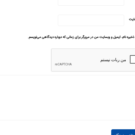
ایت
ذخیره نام، ایمیل و وبسایت من در مرورگر برای زمانی که دوباره دیدگاهی می‌نویسم.