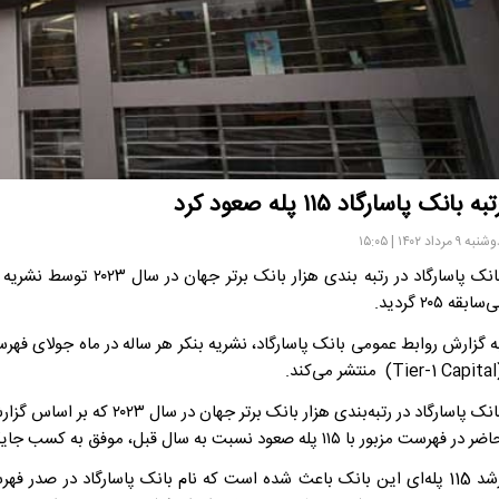
تبه بانک پاسارگاد ۱۱۵ پله صعود کرد
به ۹ مرداد ۱۴۰۲ | ۱۵:۰۵
‌سابقه ۲۰۵ گردید.
ه گزارش روابط‌ عمومی بانک پاسارگاد، نشریه بنکر هر ساله در ماه جولای فهر
 می‌کند.
ر در فهرست مزبور با ۱۱۵ پله صعود نسبت به سال قبل، موفق به کسب جایگاه بی‌سابقه ۲۰۵ گردید.