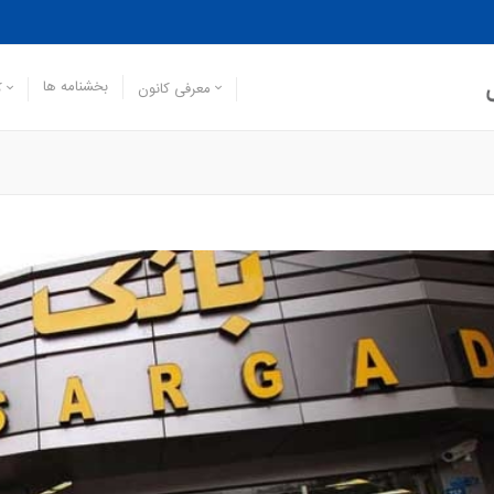
بخشنامه ها
معرفی کانون
ک