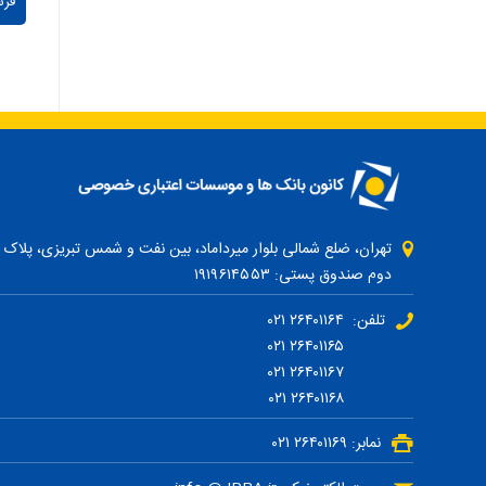
دوم صندوق پستی: ۱۹۱۹۶۱۴۵۵۳
تلفن: ۲۶۴۰۱۱۶۴ ۰۲۱
۲۶۴۰۱۱۶۵ ۰۲۱
۲۶۴۰۱۱۶۷ ۰۲۱
۲۶۴۰۱۱۶۸ ۰۲۱
نمابر: ۲۶۴۰۱۱۶۹ ۰۲۱