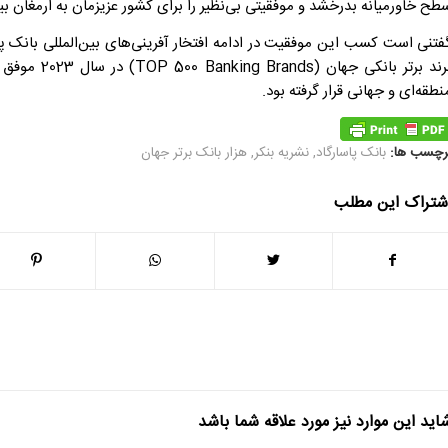
طح خاورمیانه بدرخشد و موفقیتی بی‌نظیر را برای کشور عزیزمان به ارمغان بیا
نطقه‌ای و جهانی قرار گرفته بود.
رچسب ها:
بانک پاسارگاد
,
نشریه بنکر
,
هزار بانک برتر جهان
شتراک این مطلب
اید این موارد نیز مورد علاقه شما باشد