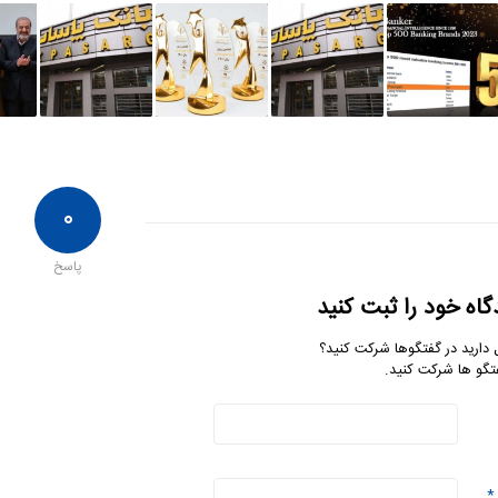
۰
پاسخ
گاه خود را ثبت کنید
 دارید در گفتگوها شرکت کنید؟
تگو ها شرکت کنید.
*