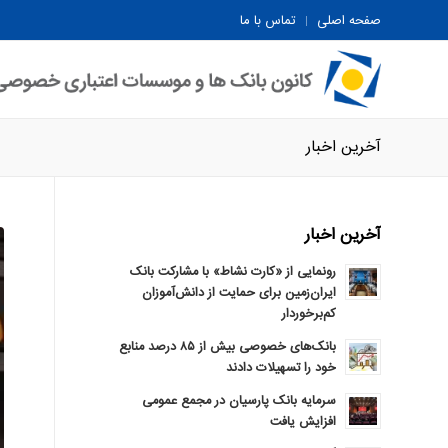
صفحه اصلی
تماس با ما
آخرین اخبار
آخرین اخبار
رونمایی از «کارت نشاط» با مشارکت بانک
ایران‌زمین برای حمایت از دانش‌آموزان
کم‌برخوردار
بانک‌های خصوصی بیش از ۸۵ درصد منابع
خود را تسهیلات دادند
سرمایه بانک پارسیان در مجمع عمومی
افزایش یافت