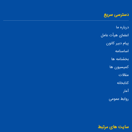
دسترسی سریع
درباره ما
اعضای هیأت عامل
پیام دبیر کانون
اساسنامه
بخشنامه ها
کمیسیون ها
مقالات
کتابخانه
آمار
روابط عمومی
سایت های مرتبط