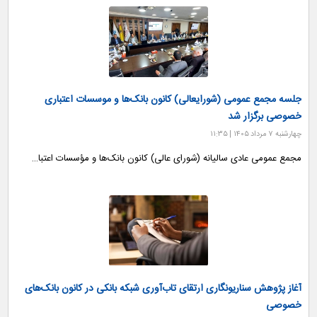
جلسه مجمع عمومی (شورایعالی) کانون بانک‌ها و موسسات اعتباری
خصوصی برگزار شد
چهارشنبه ۷ مرداد ۱۴۰۵ | ۱۱:۳۵
مجمع عمومی عادی سالیانه (شورای عالی) کانون بانک‌ها و مؤسسات اعتبا…
آغاز پژوهش سناریونگاری ارتقای تاب‌آوری شبکه بانکی در کانون بانک‌های
خصوصی