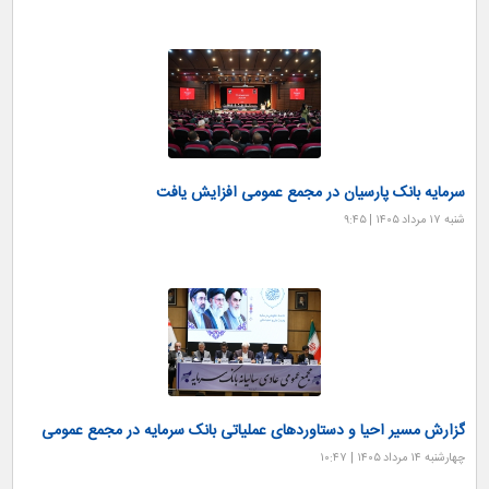
سرمایه بانک پارسیان در مجمع عمومی افزایش یافت
شنبه ۱۷ مرداد ۱۴۰۵ | ۹:۴۵
گزارش مسیر احیا و دستاوردهای عملیاتی بانک سرمایه در مجمع عمومی
چهارشنبه ۱۴ مرداد ۱۴۰۵ | ۱۰:۴۷