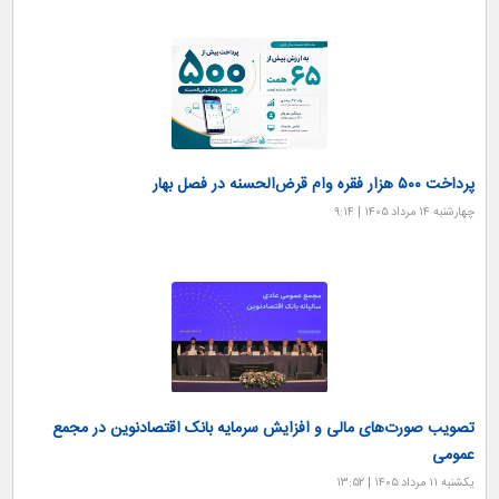
پرداخت ۵۰۰ هزار فقره وام قرض‌الحسنه در فصل بهار
چهارشنبه ۱۴ مرداد ۱۴۰۵ | ۹:۱۴
تصویب صورت‌های مالی و افزایش سرمایه بانک اقتصادنوین در مجمع
عمومی
یکشنبه ۱۱ مرداد ۱۴۰۵ | ۱۳:۵۲