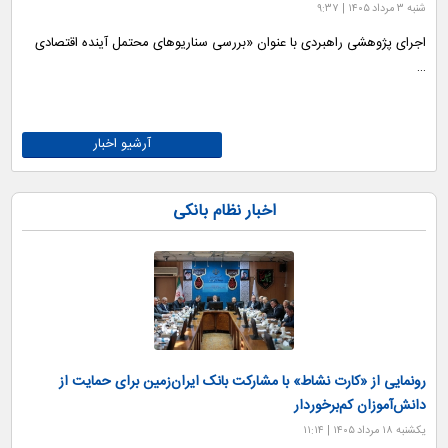
شنبه ۳ مرداد ۱۴۰۵ | ۹:۳۷
اجرای پژوهشی راهبردی با عنوان «بررسی سناریوهای محتمل آینده اقتصادی
…
آرشیو اخبار
اخبار نظام بانکی
رونمایی از «کارت نشاط» با مشارکت بانک ایران‌زمین برای حمایت از
دانش‌آموزان کم‌برخوردار
یکشنبه ۱۸ مرداد ۱۴۰۵ | ۱۱:۱۴