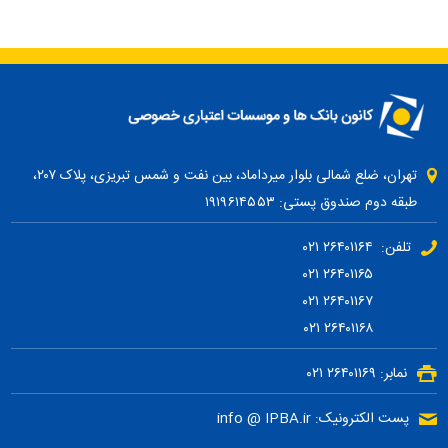
تهران، ضلع شمالی بلوار میرداماد، بین نفت و شمس تبریزی، پلاک ۲۰۷،
طبقه دوم صندوق پستی: ۱۹۱۹۶۱۴۵۵۳
تلفن: ۲۶۴۰۱۱۶۴ ۰۲۱
۲۶۴۰۱۱۶۵ ۰۲۱
۲۶۴۰۱۱۶۷ ۰۲۱
۲۶۴۰۱۱۶۸ ۰۲۱
نمابر: ۲۶۴۰۱۱۶۹ ۰۲۱
پست الکترونیک: info @ IPBA.ir