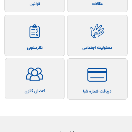
مقالات
قوانین
مسئولیت اجتماعی
نظرسنجی
اعضای کانون
دریافت شماره شبا