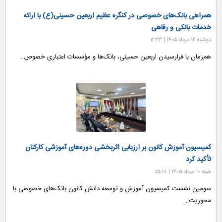
همراهی بانک‌های خصوصی در کنگره عظیم اربعین حسینی(ع) با ارائه
خدمات بانکی و رفاهی
دوشنبه ۱۲ مرداد ۱۴۰۵ | ۱۲:۲۳
هم‌زمان با فرارسیدن اربعین حسینی، بانک‌ها و مؤسسات اعتباری خصوص…
کمیسیون آموزش کانون بر ارزیابی اثربخشی دوره‌های آموزشی کارکنان
تأکید کرد
شنبه ۱۰ مرداد ۱۴۰۵ | ۱۵:۱۸
سومین نشست کمیسیون آموزش و توسعه دانش کانون بانک‌های خصوصی با
محوریت…