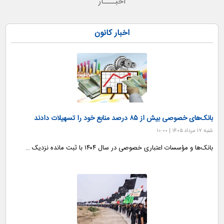
اخبــــار
اخبار کانون
بانک‌های خصوصی بیش از ۸۵ درصد منابع خود را تسهیلات دادند
شنبه ۱۷ مرداد ۱۴۰۵ | ۱۰:۰۰
بانک‌ها و مؤسسات اعتباری خصوصی در سال ۱۴۰۴ با ثبت مانده نزدیک …