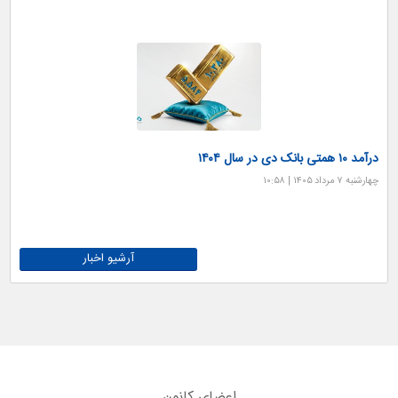
درآمد ۱۰ همتی بانک دی در سال ۱۴۰۴
چهارشنبه ۷ مرداد ۱۴۰۵ | ۱۰:۵۸
آرشیو اخبار
اعضای کانون