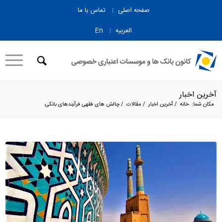
صفحه اصلی
تماس با ما
العربیه
En
آخرین اخبار
مکان شما:
خانه
/
آخرین اخبار
/
مقالات
/
چالش های فقهی فرآیندهای بانکی