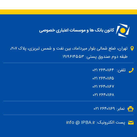
تهران، ضلع شمالی بلوار میرداماد، بین نفت و شمس تبریزی، پلاک ۲۰۷،
طبقه دوم صندوق پستی: ۱۹۱۹۶۱۴۵۵۳
تلفن: ۲۶۴۰۱۱۶۴ ۰۲۱
۲۶۴۰۱۱۶۵ ۰۲۱
۲۶۴۰۱۱۶۷ ۰۲۱
۲۶۴۰۱۱۶۸ ۰۲۱
نمابر: ۲۶۴۰۱۱۶۹ ۰۲۱
پست الکترونیک: info @ IPBA.ir