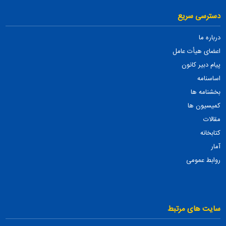
دسترسی سریع
درباره ما
اعضای هیأت عامل
پیام دبیر کانون
اساسنامه
بخشنامه ها
کمیسیون ها
مقالات
کتابخانه
آمار
روابط عمومی
سایت های مرتبط