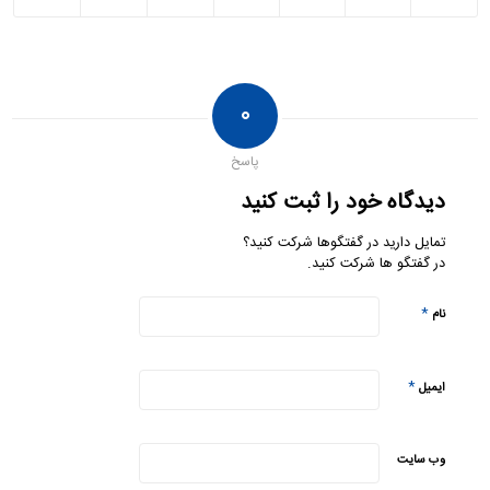
۰
پاسخ
دیدگاه خود را ثبت کنید
تمایل دارید در گفتگوها شرکت کنید؟
در گفتگو ها شرکت کنید.
*
نام
*
ایمیل
وب‌ سایت