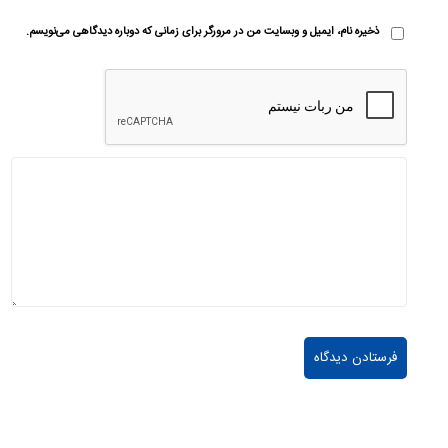
ذخیره نام، ایمیل و وبسایت من در مرورگر برای زمانی که دوباره دیدگاهی می‌نویسم.