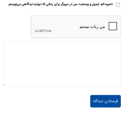
ذخیره نام، ایمیل و وبسایت من در مرورگر برای زمانی که دوباره دیدگاهی می‌نویسم.