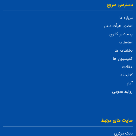
دسترسی سریع
درباره ما
اعضای هیأت عامل
پیام دبیر کانون
اساسنامه
بخشنامه ها
کمیسیون ها
مقالات
کتابخانه
آمار
روابط عمومی
سایت های مرتبط
بانک مرکزی