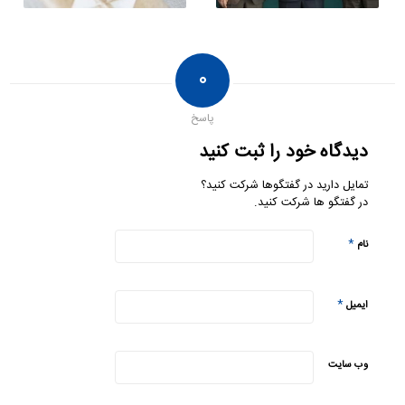
۰
پاسخ
دیدگاه خود را ثبت کنید
تمایل دارید در گفتگوها شرکت کنید؟
در گفتگو ها شرکت کنید.
*
نام
*
ایمیل
وب‌ سایت