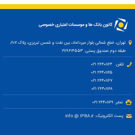
تهران، ضلع شمالی بلوار میرداماد، بین نفت و شمس تبریزی، پلاک ۲۰۷،
طبقه دوم صندوق پستی: ۱۹۱۹۶۱۴۵۵۳
تلفن: ۲۶۴۰۱۱۶۴ ۰۲۱
۲۶۴۰۱۱۶۵ ۰۲۱
۲۶۴۰۱۱۶۷ ۰۲۱
۲۶۴۰۱۱۶۸ ۰۲۱
نمابر: ۲۶۴۰۱۱۶۹ ۰۲۱
پست الکترونیک: info @ IPBA.ir