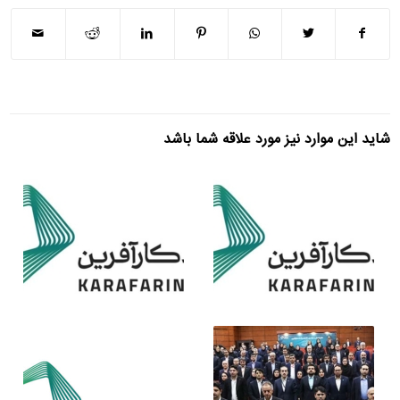
شاید این موارد نیز مورد علاقه شما باشد