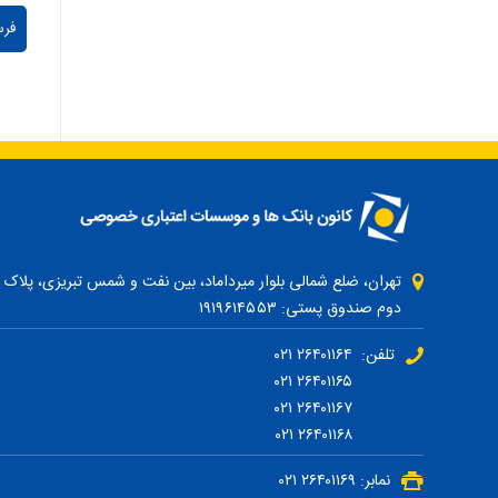
دوم صندوق پستی: ۱۹۱۹۶۱۴۵۵۳
تلفن: ۲۶۴۰۱۱۶۴ ۰۲۱
۲۶۴۰۱۱۶۵ ۰۲۱
۲۶۴۰۱۱۶۷ ۰۲۱
۲۶۴۰۱۱۶۸ ۰۲۱
نمابر: ۲۶۴۰۱۱۶۹ ۰۲۱