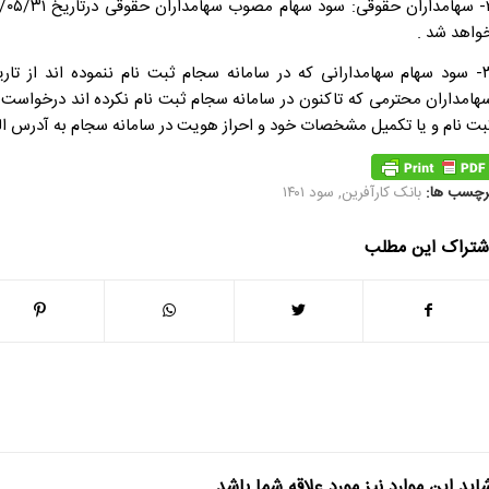
واهد شد .
هامداران محترمی که تاکنون در سامانه سجام ثبت نام نکرده اند درخواست 
بت نام و یا تکمیل مشخصات خود و احراز هویت در سامانه سجام به آدرس الکترونیکی https://sejam.ir
رچسب ها:
بانک کارآفرین
,
سود ۱۴۰۱
شتراک این مطلب
اید این موارد نیز مورد علاقه شما باشد