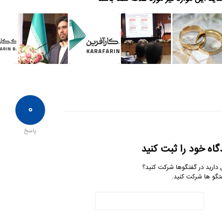
۰
پاسخ
گاه خود را ثبت کنید
 دارید در گفتگوها شرکت کنید؟
تگو ها شرکت کنید.