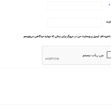
*
ایت
ذخیره نام، ایمیل و وبسایت من در مرورگر برای زمانی که دوباره دیدگاهی می‌نویسم.