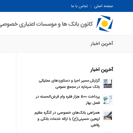
صفحه اصلی
تماس با ما
آخرین اخبار
آخرین اخبار
گزارش مسیر احیا و دستاوردهای عملیاتی
بانک سرمایه در مجمع عمومی
پرداخت ۵۰۰ هزار فقره وام قرض‌الحسنه در
فصل بهار
همراهی بانک‌های خصوصی در کنگره عظیم
اربعین حسینی(ع) با ارائه خدمات بانکی و
رفاهی