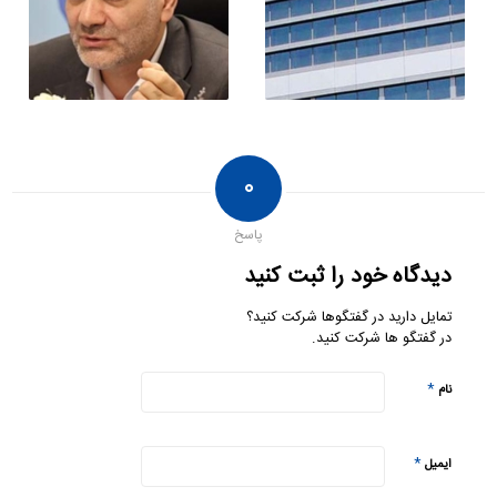
۰
پاسخ
دیدگاه خود را ثبت کنید
تمایل دارید در گفتگوها شرکت کنید؟
در گفتگو ها شرکت کنید.
*
نام
*
ایمیل