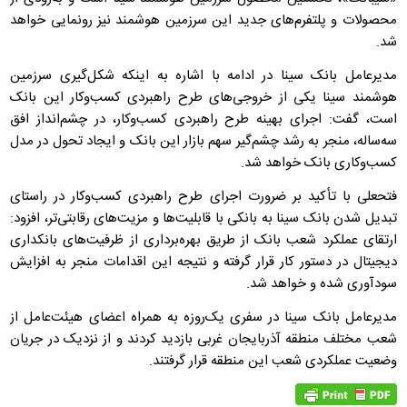
محصولات و پلتفرم‌های جدید این سرزمین هوشمند نیز رونمایی خواهد
شد.
مدیرعامل بانک سینا در ادامه با اشاره به اینکه شکل‌گیری سرزمین
هوشمند سینا یکی از خروجی‌های طرح راهبردی کسب‌وکار این بانک
است، گفت: اجرای بهینه طرح راهبردی کسب‌وکار، در چشم‌انداز افق
سه‌ساله، منجر به رشد چشم‌گیر سهم بازار این بانک و ایجاد تحول در مدل
کسب‌وکاری بانک خواهد شد.
فتحعلی با تأکید بر ضرورت اجرای طرح راهبردی کسب‌وکار در راستای
تبدیل شدن بانک سینا به بانکی با قابلیت‌ها و مزیت‌های رقابتی‌تر، افزود:
ارتقای عملکرد شعب بانک از طریق بهره‌برداری از ظرفیت‌های بانکداری
دیجیتال در دستور کار قرار گرفته و نتیجه این اقدامات منجر به افزایش
سودآوری شده و خواهد شد.
مدیرعامل بانک سینا در سفری یک‌روزه به همراه اعضای هیئت‌عامل از
شعب مختلف منطقه آذربایجان غربی بازدید کردند و از نزدیک در جریان
وضعیت عملکردی شعب این منطقه قرار گرفتند.