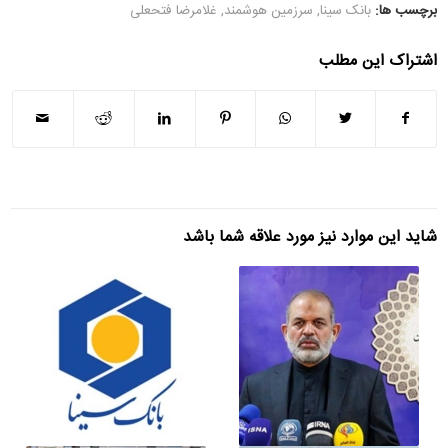
برچسب ها:
بانک سینا
,
سرزمین هوشمند
,
غلامرضا فتحعلی
اشتراک این مطلب
شاید این موارد نیز مورد علاقه شما باشد