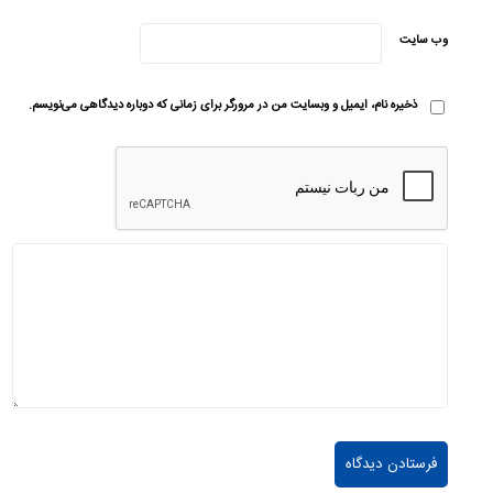
وب‌ سایت
ذخیره نام، ایمیل و وبسایت من در مرورگر برای زمانی که دوباره دیدگاهی می‌نویسم.