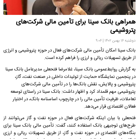
همراهی بانک سینا برای تأمین مالی شرکت‌های
پتروشیمی
دوشنبه ۱۶ بهمن ۱۴۰۲ | ۹:۰۶
بانک سینا امکان تأمین مالی شرکت‌های فعال در حوزه پتروشیمی و انرژی
از طریق تسهیلات ریالی و ارزی را فراهم کرده است.
به گزارش روابط‌عمومی بانک سینا، غلامرضا فتحعلی مدیرعامل بانک سینا
در پنجمین نمایشگاه حمایت از تولیدات داخلی در صنعت نفت، گاز،
پتروشیمی و پالایش، نقش بانک‌ها را در تأمین مالی شرکت‌های
پتروشیمی مهم قلمداد کرد و اظهار داشت: بانک سینا در راستای توسعه
تعاملات، ظرفیت تأمین مالی را در چارچوب اساسنامه بانک، در اختیار
فعالان اقتصادی قرار می‌دهد.
فتحعلی با بیان اینکه شرکت‌های فعال در حوزه نفت و گاز می‌توانند از
طرح‌های توجیهی بانک استفاده کنند، گفت: تأمین مالی بانک سینا برای
بنگاه‌های اقتصادی در حوزه نفت و گاز، از طریق تسهیلات ریالی و ارزی