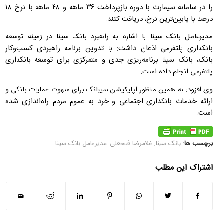
را در سامانه سیمارت با دوره بازپرداخت ۳۶ ماهه و ۴۸ ماهه با نرخ ۱۸
درصد با پایین‌ترین نرخ، دریافت کنند.
مدیرعامل بانک سینا با اشاره به راهبرد بانک سینا در زمینه توسعه
بانکداری پلتفرمی اذعان داشت: با تدوین برنامه راهبردی کسب‌وکار
بانک، بانک سینا برنامه‌ریزی جدی و متمرکزی برای توسعه بانکداری
پلتفرمی انجام داده است.
وی افزود: به همین منظور اپلیکیشن سیبانک برای سهوت عملیات بانکی و
ارائه خدمات بانکداری اجتماعی و خرد به عموم مردم راه‌اندازی شده
است.
برچسب ها:
بانک سینا
,
غلامرضا فتحعلی
,
مدیرعامل بانک سینا
اشتراک این مطلب