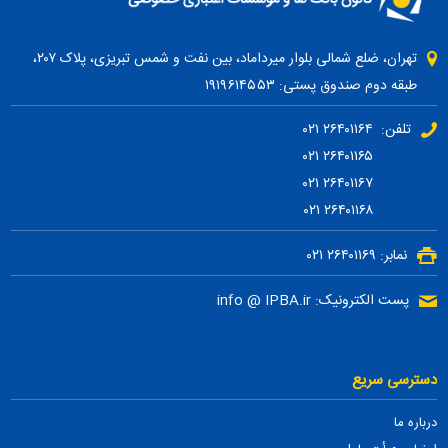
تهران، ضلع شمالی بلوار میرداماد، بین نفت و شمس تبریزی، پلاک ۲۰۷،
طبقه دوم صندوق پستی: ۱۹۱۹۶۱۴۵۵۳
تلفن: ۲۶۴۰۱۱۶۴ ۰۲۱
۲۶۴۰۱۱۶۵ ۰۲۱
۲۶۴۰۱۱۶۷ ۰۲۱
۲۶۴۰۱۱۶۸ ۰۲۱
نمابر: ۲۶۴۰۱۱۶۹ ۰۲۱
پست الکترونیک: info @ IPBA.ir
دسترسی سریع
درباره ما