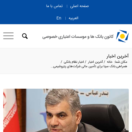
صفحه اصلی
تماس با ما
العربیه
En
آخرین اخبار
مکان شما:
خانه
/
آخرین اخبار
/
اخبار نظام بانکی
/
همراهی بانک سینا برای تأمین مالی شرکت‌های پتروشیمی...