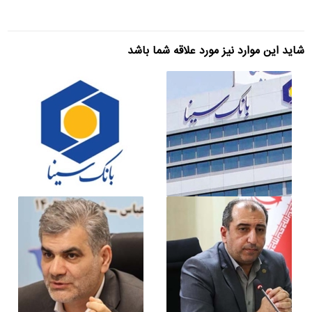
شاید این موارد نیز مورد علاقه شما باشد