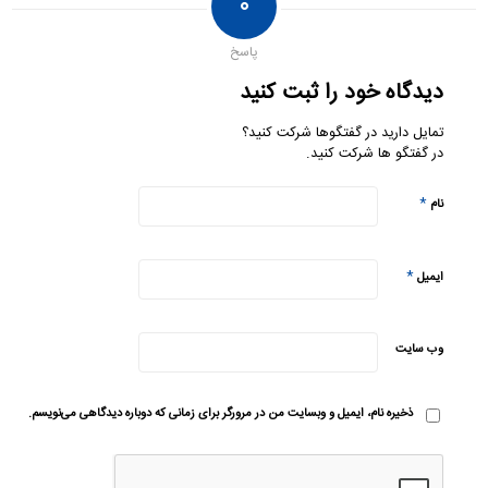
۰
پاسخ
دیدگاه خود را ثبت کنید
تمایل دارید در گفتگوها شرکت کنید؟
در گفتگو ها شرکت کنید.
*
نام
*
ایمیل
وب‌ سایت
ذخیره نام، ایمیل و وبسایت من در مرورگر برای زمانی که دوباره دیدگاهی می‌نویسم.