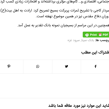
جتماعی، اقتصادی و… گام‌های مؤثری برداشته‌اند و افتخارات زیادی کسب کرده‌
ردار کاجی با تشریح ثمرات پربرکت بسیج تصریح کرد: ارادت به اهل بیت(ع) 
وران دفاع مقدس نیز در همین موضوع نهفته است.
مچنین در این مراسم از بسیجیان نمونه بانک تقدیر به عمل آمد.
رچسب ها:
بانک سینا
,
سرود غزه
شتراک این مطلب
اید این موارد نیز مورد علاقه شما باشد