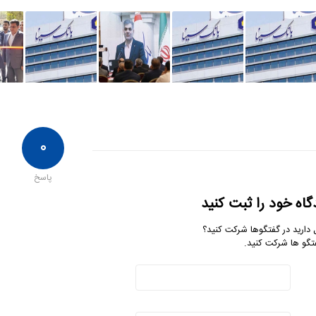
۰
پاسخ
گاه خود را ثبت کنید
 دارید در گفتگوها شرکت کنید؟
تگو ها شرکت کنید.