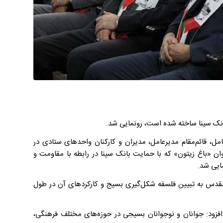
انک سینا ساخته شده است، رونمایی شد.
مل، قائم‌مقام مدیرعامل، مدیران و کارکنان واحدهای ستادی در
ان «باغ زیتون» که با حمایت بانک سینا در رابطه با مقاومت و
ایی شد.
مقدس به تبیین فلسفه شکل‌گیری بسیج و کارکردهای آن در طول
افزود: جوانان و نوجوانان بسیجی در حوزه‌های مختلف فرهنگی،