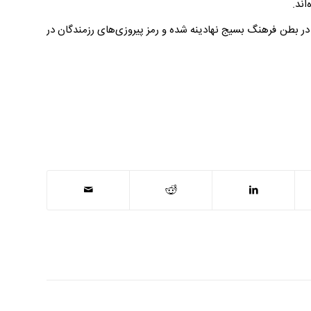
اند.
در بطن فرهنگ بسیج نهادینه شده و رمز پیروزی‌های رزمندگان در