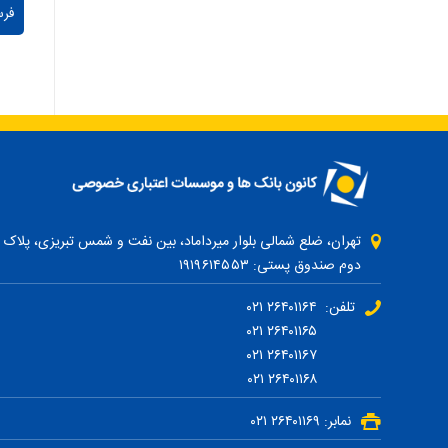
دوم صندوق پستی: ۱۹۱۹۶۱۴۵۵۳
تلفن: ۲۶۴۰۱۱۶۴ ۰۲۱
۲۶۴۰۱۱۶۵ ۰۲۱
۲۶۴۰۱۱۶۷ ۰۲۱
۲۶۴۰۱۱۶۸ ۰۲۱
نمابر: ۲۶۴۰۱۱۶۹ ۰۲۱