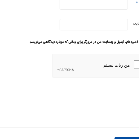
*
ایت
ذخیره نام، ایمیل و وبسایت من در مرورگر برای زمانی که دوباره دیدگاهی می‌نویسم.