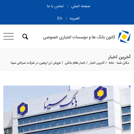
صفحه اصلی
تماس با ما
العربیه
En
آخرین اخبار
مکان شما:
خانه
/
آخرین اخبار
/
اخبار نظام بانکی
/
فروش ارز اربعین در شرکت صرافی سینا