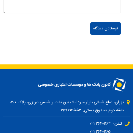
تهران، ضلع شمالی بلوار میرداماد، بین نفت و شمس تبریزی، پلاک ۲۰۷،
طبقه دوم صندوق پستی: ۱۹۱۹۶۱۴۵۵۳
تلفن: ۲۶۴۰۱۱۶۴ ۰۲۱
۲۶۴۰۱۱۶۵ ۰۲۱