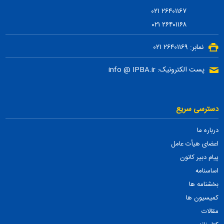
۲۶۴۰۱۱۶۷ ۰۲۱
۲۶۴۰۱۱۶۸ ۰۲۱
نمابر: ۲۶۴۰۱۱۶۹ ۰۲۱
پست الکترونیک: info @ IPBA.ir
دسترسی سریع
درباره ما
اعضای هیأت عامل
پیام دبیر کانون
اساسنامه
بخشنامه ها
کمیسیون ها
مقالات