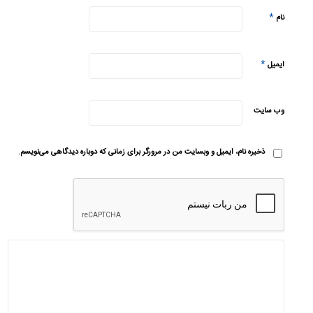
*
نام
*
ایمیل
وب‌ سایت
ذخیره نام، ایمیل و وبسایت من در مرورگر برای زمانی که دوباره دیدگاهی می‌نویسم.