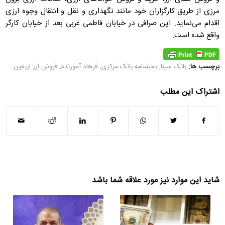
مرزی از طریق کارگزاران خود مانند نگهداری و نقل و انتقال وجوه ارزی
اقدام می‌نماید. این صرافی در خیابان فاطمی غربی بعد از خیابان کارگر
واقع شده است.
برچسب ها:
بانک سینا
,
بخشنامه بانک مرکزی
,
فرهاد آموزنده
,
فروش ارز اربعین
اشتراک این مطلب
شاید این موارد نیز مورد علاقه شما باشد