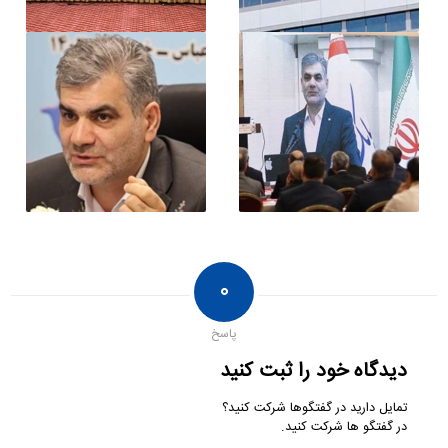
۰
پاسخ
دیدگاه خود را ثبت کنید
تمایل دارید در گفتگوها شرکت کنید؟
در گفتگو ها شرکت کنید.