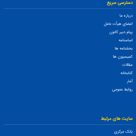
دسترسی سریع
درباره ما
اعضای هیأت عامل
پیام دبیر کانون
اساسنامه
بخشنامه ها
کمیسیون ها
مقالات
کتابخانه
آمار
روابط عمومی
سایت های مرتبط
بانک مرکزی