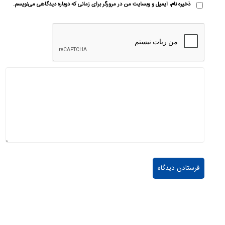
ذخیره نام، ایمیل و وبسایت من در مرورگر برای زمانی که دوباره دیدگاهی می‌نویسم.