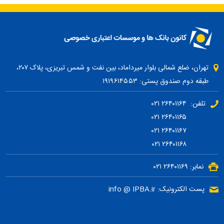
تهران، ضلع شمالی بلوار میرداماد، بین نفت و شمس تبریزی، پلاک ۲۰۷،
طبقه دوم صندوق پستی: ۱۹۱۹۶۱۴۵۵۳
تلفن: ۲۶۴۰۱۱۶۴ ۰۲۱
۲۶۴۰۱۱۶۵ ۰۲۱
۲۶۴۰۱۱۶۷ ۰۲۱
۲۶۴۰۱۱۶۸ ۰۲۱
نمابر: ۲۶۴۰۱۱۶۹ ۰۲۱
پست الکترونیک: info @ IPBA.ir