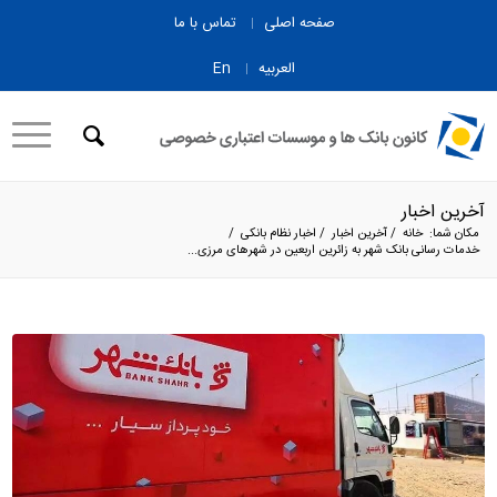
صفحه اصلی
تماس با ما
العربیه
En
آخرین اخبار
مکان شما:
خانه
/
آخرین اخبار
/
اخبار نظام بانکی
/
خدمات رسانی بانک شهر به زائرین اربعین در شهرهای مرزی...