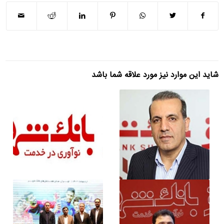
شاید این موارد نیز مورد علاقه شما باشد