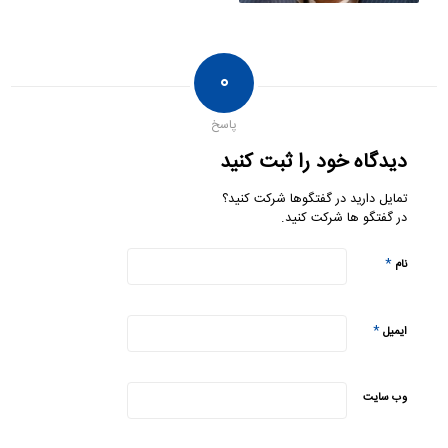
۰
پاسخ
دیدگاه خود را ثبت کنید
تمایل دارید در گفتگوها شرکت کنید؟
در گفتگو ها شرکت کنید.
*
نام
*
ایمیل
وب‌ سایت