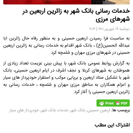
خدمات رسانی بانک شهر به زائرین اربعین در
شهرهای مرزی
دوشنبه ۱۴ شهریور ۱۴۰۱ | ۹:۱۳
به مناسبت فرا رسیدن اربعین حسینی و به منظور رفاه حال زائرین ابا
عبدالله الحسین(ع) ، بانک شهر اقدام به خدمات رسانی به زائرین اربعین
حسینی در شهرهای مرزی مهران و شلمچه کرد.
به گزارش روابط عمومی بانک شهر، با پیش بینی عزیمت تعداد زیادی از
هموطنان به شهرهای کربلا و نجف اشرف در ایام اربعین حسینی، بانک
شهر با تشکیل ستاد اربعین و برپایی موکب و استقرار خودپرداز های سیار
و اعزام همکاران به مناطق مرزی مهران و شلمچه ، خدمات رسانی به
زائرین اربعین حسینی را آغاز کرد.
برچسب ها:
اربعین حسینی
,
بانک شهر
,
خدمات بانک شهر
,
خودپرداز های سیار
اشتراک این مطلب