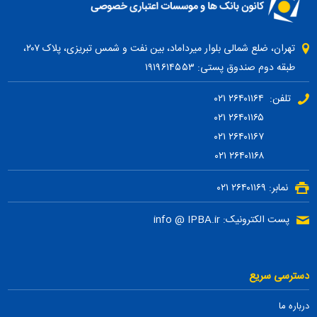
تهران، ضلع شمالی بلوار میرداماد، بین نفت و شمس تبریزی، پلاک ۲۰۷،
طبقه دوم صندوق پستی: ۱۹۱۹۶۱۴۵۵۳
تلفن: ۲۶۴۰۱۱۶۴ ۰۲۱
۲۶۴۰۱۱۶۵ ۰۲۱
۲۶۴۰۱۱۶۷ ۰۲۱
۲۶۴۰۱۱۶۸ ۰۲۱
نمابر: ۲۶۴۰۱۱۶۹ ۰۲۱
پست الکترونیک: info @ IPBA.ir
دسترسی سریع
درباره ما