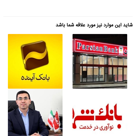
شاید این موارد نیز مورد علاقه شما باشد