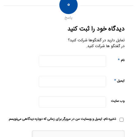
۰
پاسخ
دیدگاه خود را ثبت کنید
تمایل دارید در گفتگوها شرکت کنید؟
در گفتگو ها شرکت کنید.
*
نام
*
ایمیل
وب‌ سایت
ذخیره نام، ایمیل و وبسایت من در مرورگر برای زمانی که دوباره دیدگاهی می‌نویسم.