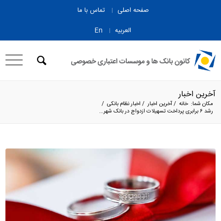
صفحه اصلی
تماس با ما
العربیه
En
آخرین اخبار
مکان شما:
خانه
/
آخرین اخبار
/
اخبار نظام بانکی
/
رشد ۶ برابری پرداخت تسهیلات ازدواج در بانک شهر...