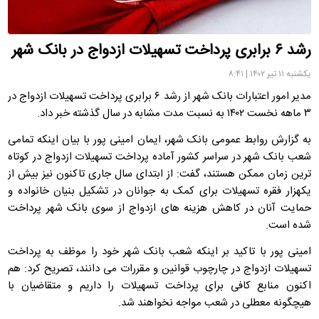
رشد ۶ برابری پرداخت تسهیلات ازدواج در بانک شهر
یکشنبه ۱۱ تیر ۱۴۰۲ | ۸:۴۱
مدیر امور اعتبارات بانک شهر از رشد ۶ برابری پرداخت تسهیلات ازدواج در
۳ ماهه نخست ۱۴۰۲ به نسبت مدت مشابه در سال گذشته خبر داد.
به گزارش روابط عمومی بانک شهر، ایمان امینی پور با بیان اینکه تمامی
شعب بانک شهر در سراسر کشور آماده پرداخت تسهیلات ازدواج در کوتاه
ترین زمان ممکن هستند، گفت: از ابتدای سال جاری تاکنون نیز بیش از
یکهزار فقره تسهیلات برای کمک به جوانان در تشکیل بنیان خانواده و
حمایت آنان در کاهش هزینه های ازدواج از سوی بانک شهر پرداخت
شده است.
امینی پور با تاکید بر اینکه شعب بانک شهر خود را موظف به پرداخت
تسهیلات ازدواج در چارچوب قوانین و مقررات می دانند، تصریح کرد: هم
اکنون منابع کافی برای پرداخت تسهیلات را داریم و متقاضیان با
هیچگونه معطلی در شعب مواجه نخواهند شد.