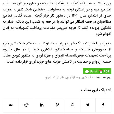
وی با اشاره به اینکه کمک به تشکیل خانواده در میان جوانان به عنوان
اقدامی مهم و در راستای توجه به مسئولیت اجتماعی بانک شهر به صورت
جدی از ابتدای سال ۱۴۰۲ در دستور کار قرار گرفته است، گفت: تمامی
متقاضیان در صف انتظار می توانند با مراجعه به شعب این بانک؛ اقدام به
تشکیل پرونده کنند تا هرچه سریعتر مقدمات پرداخت تسهیلات به آنان
انجام شود.
مدیرامور اعتبارات بانک شهر در پایان خاطرنشان ساخت: بانک شهر یکی
از محورهای فعالیت و سیاست‌های اعتباری خود را در سال جاری،
پرداخت تسهیلات قرض‌الحسنه ازدواج و فرزندآوری به منظور ترویج سنت
حسنه ازدواج و حمایت در کاهش هزینه های فرزندآوری قرار داده است.
برچسب ها:
بانک شهر
,
وام ازدواج
,
وام فرزند آوری
اشتراک این مطلب