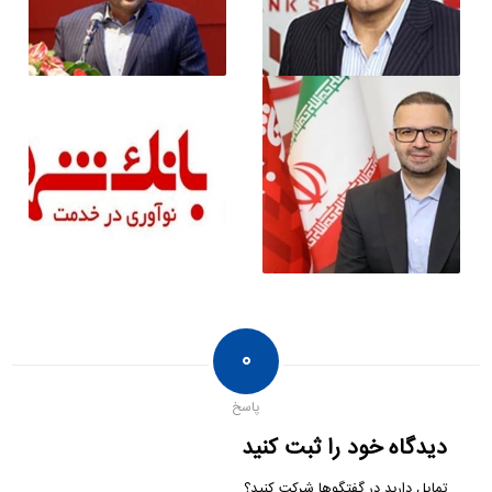
۰
پاسخ
دیدگاه خود را ثبت کنید
تمایل دارید در گفتگوها شرکت کنید؟