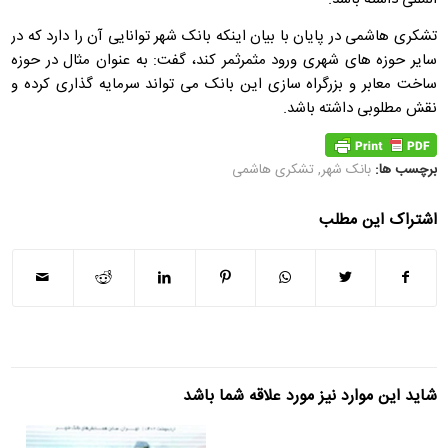
تشکری هاشمی در پایان با بیان اینکه بانک شهر توانایی آن را دارد که در
سایر حوزه های شهری ورود مثمرثمر کند، گفت: به عنوان مثال در حوزه
ساخت معابر و بزرگراه سازی این بانک می تواند سرمایه گذاری کرده و
نقش مطلوبی داشته باشد.
برچسب ها:
بانک شهر
,
تشکری هاشمی
اشتراک این مطلب
شاید این موارد نیز مورد علاقه شما باشد