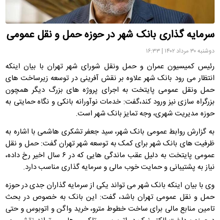
سرمایه گذاری بانک شهر در حوزه حمل و نقل عمومی
دوشنبه ۳۰ مرداد ۱۴۰۲ | ۱۶:۳۳
رئیس کمیسیون عمران و حمل ونقل شورای شهر تهران با بیان اینکه
انتظار می رود بانک شهر علاوه بر نقش آفرینی در توسعه زیرساخت های
حمل ونقل عمومی پایتخت به اجرای پروژه های بزرگ دیگر همچون
بزرگراه سازی نیز ورود کند،گفت: خدمات نوآورانه بانکی و نگاه حمایتی به
حوزه مدیریت شهری، وجه تمایز بانک شهر است.
به گزارش روابط عمومی بانک شهر، سید جعفر تشکری هاشمی با اشاره به
ظرفیت های بانک شهر برای کمک به توسعه شهر تهران گفت: حمل و نقل
عمومی پایتخت به دلیل عقب ماندگی هایی که در ۶ سال اخیر رخ داده،
نیاز به پشتیبانی و حمایت خوب مالی و سرمایه گذاری مناسب دارد.
وی با بیان اینکه بانک شهر می تواند یکی از سرمایه گذاران جدی در حوزه
حمل و نقل عمومی تهران باشد، گفت: این بانک به خصوص در بحث
تامین منابع مالی برای ساخت خطوط مترو، خرید واگن و اتوبوس و حتی