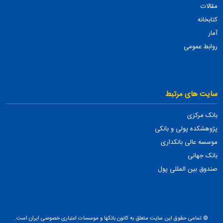
مقالات
کتابخانه
آمار
روابط عمومی
سایت های مرتبط
بانک مرکزی
پژوهشکده پولی و بانکی
موسسه عالی بانکداری
بانک جهانی
صندوق بین المللی پول
© تمامی حقوق این سایت متعلق به کانون بانکها و موسسات اعتباری خصوصی ایران است.