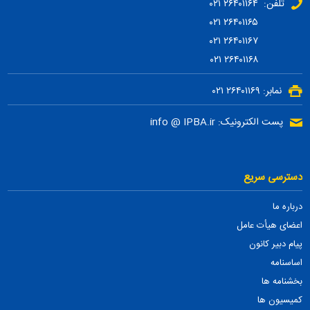
تلفن: ۲۶۴۰۱۱۶۴ ۰۲۱
۲۶۴۰۱۱۶۵ ۰۲۱
۲۶۴۰۱۱۶۷ ۰۲۱
۲۶۴۰۱۱۶۸ ۰۲۱
نمابر: ۲۶۴۰۱۱۶۹ ۰۲۱
پست الکترونیک: info @ IPBA.ir
دسترسی سریع
درباره ما
اعضای هیأت عامل
پیام دبیر کانون
اساسنامه
بخشنامه ها
کمیسیون ها