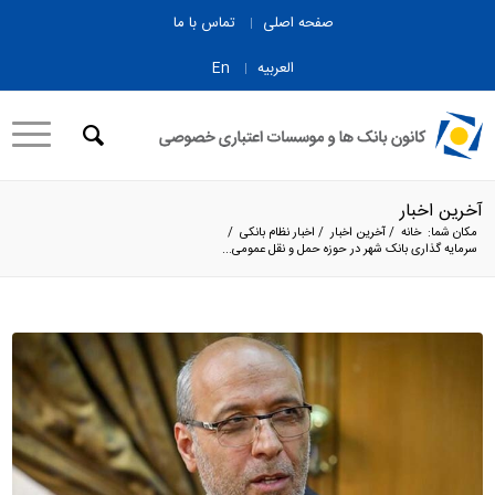
صفحه اصلی
تماس با ما
العربیه
En
آخرین اخبار
مکان شما:
خانه
/
آخرین اخبار
/
اخبار نظام بانکی
/
سرمایه گذاری بانک شهر در حوزه حمل و نقل عمومی...