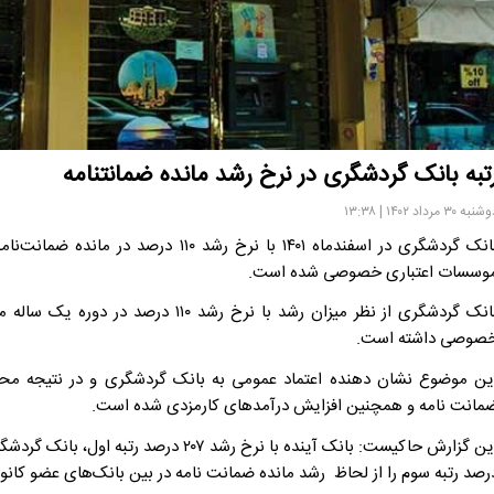
تبه بانک گردشگری در نرخ رشد مانده ضمانتنامه
به ۳۰ مرداد ۱۴۰۲ | ۱۳:۳۸
بانک گردشگری در اسفندماه ۱۴۰۱ با نرخ ر
وسسات اعتباری خصوصی شده است.
صوصی داشته است.
ین موضوع نشان دهنده اعتماد عمومی به بانک گردشگری و در نتیجه م
مانت نامه و همچنین افزایش درآمدهای کارمزدی شده است.
رصد رتبه سوم را از لحاظ رشد مانده ضمانت نامه در بین بانک‌های عضو کا