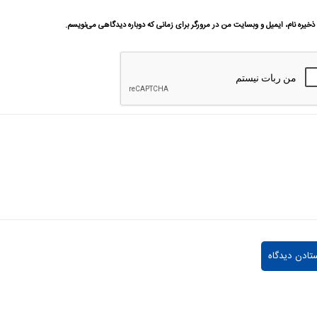
ذخیره نام، ایمیل و وبسایت من در مرورگر برای زمانی که دوباره دیدگاهی می‌نویسم.