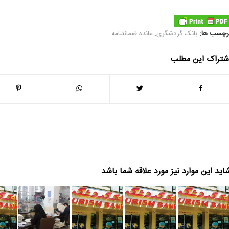
رچسب ها:
بانک گردشگری
,
مانده ضمانتنامه
شتراک این مطلب
اید این موارد نیز مورد علاقه شما باشد