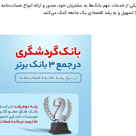
کی از خدمات مهم بانک‌ها به مشتریان خود، صدور و ارائه انواع ضمانت‌نامه 
ا تسهیل و به رشد اقتصادی یک جامعه کمک می‌کنند.