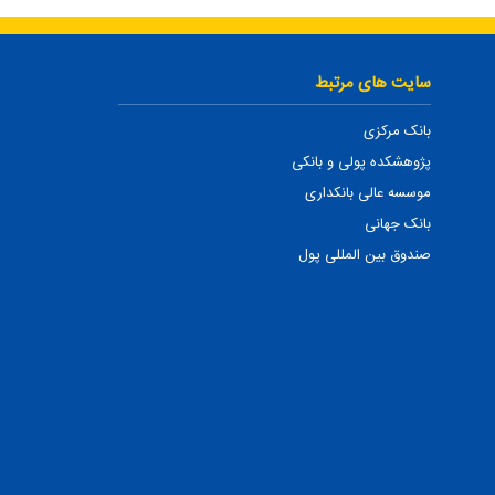
سایت های مرتبط
بانک مرکزی
پژوهشکده پولی و بانکی
موسسه عالی بانکداری
بانک جهانی
صندوق بین المللی پول