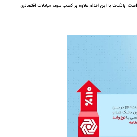
است. بانک‌ها با این اقدام علاوه بر کسب سود، مبادلات اقتصادی