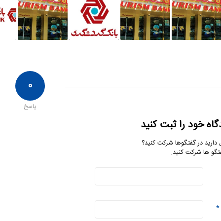
۰
پاسخ
گاه خود را ثبت کنید
 دارید در گفتگوها شرکت کنید؟
تگو ها شرکت کنید.
*