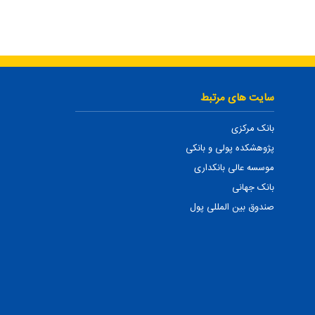
سایت های مرتبط
بانک مرکزی
پژوهشکده پولی و بانکی
موسسه عالی بانکداری
بانک جهانی
صندوق بین المللی پول