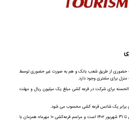
ی
ت حضوری از طریق شعب بانک و هم به صورت غیر حضوری توسط
حسنه برای شرکت در قرعه کشی مبلغ یک میلیون ریال و مهلت
ری برابر یک شانس قرعه کشی محسوب می شود.
دوره محاسبه امتیازات برای شرکت در قرعه کشی و اعطای جوایز از ۵ فروردین تا ۳۱ شهریور ۱۴۰۲ است و مراسم قرعه‌کشی ۱۰ مهرماه همزمان با