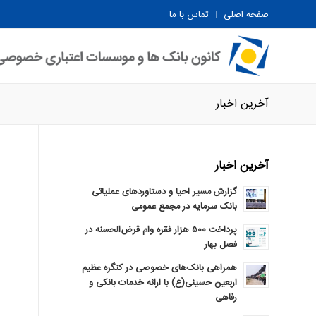
صفحه اصلی
تماس با ما
آخرین اخبار
آخرین اخبار
گزارش مسیر احیا و دستاوردهای عملیاتی
بانک سرمایه در مجمع عمومی
پرداخت ۵۰۰ هزار فقره وام قرض‌الحسنه در
فصل بهار
همراهی بانک‌های خصوصی در کنگره عظیم
اربعین حسینی(ع) با ارائه خدمات بانکی و
رفاهی