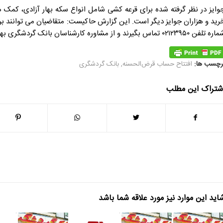
وایز در نظر گرفته شده برای قرعه کشی شامل انواع سکه بهار آزادی، کمک هز
 تلفن ۰۲۱۲۳۹۵۰ تماس بگیرند و از مشاوره کارشناسان بانک گردشگری بهره مند شوند.
رچسب ها:
افتتاح حساب قرض‌الحسنه
,
بانک گردشگری
شتراک این مطلب
اید این موارد نیز مورد علاقه شما باشد