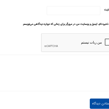
ایت
ذخیره نام، ایمیل و وبسایت من در مرورگر برای زمانی که دوباره دیدگاهی می‌نویسم.