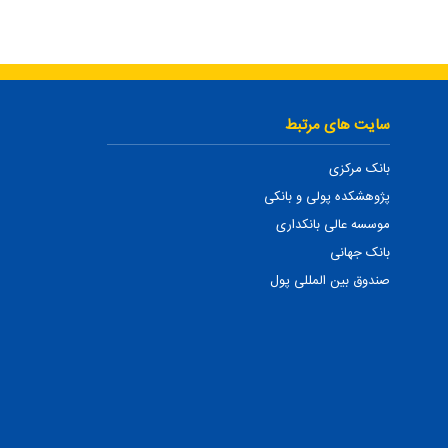
سایت های مرتبط
بانک مرکزی
پژوهشکده پولی و بانکی
موسسه عالی بانکداری
بانک جهانی
صندوق بین المللی پول