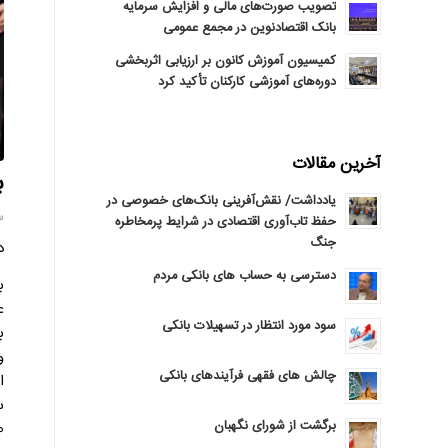
تصویب صورت‌های مالی و افزایش سرمایه
بانک اقتصادنوین در مجمع عمومی
کمیسیون آموزش کانون بر ارزیابی اثربخشی
دوره‌های آموزشی کارکنان تأکید کرد
آخرین مقالات
ب
یادداشت/ نقش‌آفرینی بانک‌های خصوصی در
سه‌
حفظ تاب‌آوری اقتصادی در شرایط پرمخاطره
جنگ
در
دسترسی به حساب های بانکی مردم
عملک
سود مورد انتظار در تسهیلات بانکی
و
چالش های فقهی فرآیندهای بانکی
ا
برگشت از شورای نگهبان