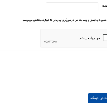
ایت
ذخیره نام، ایمیل و وبسایت من در مرورگر برای زمانی که دوباره دیدگاهی می‌نویسم.