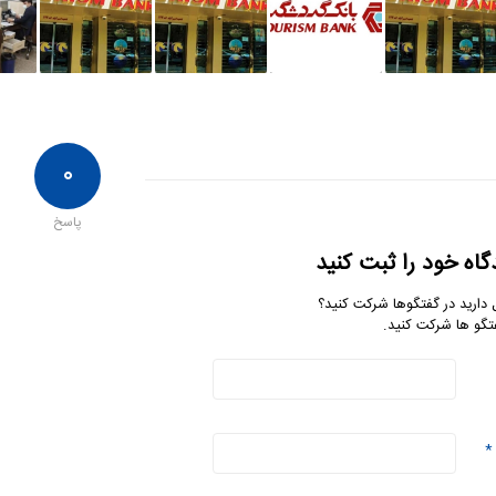
۰
پاسخ
گاه خود را ثبت کنید
 دارید در گفتگوها شرکت کنید؟
تگو ها شرکت کنید.
*