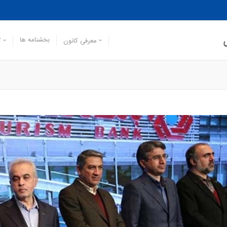
بخشنامه ها
معرفی کانون
ک