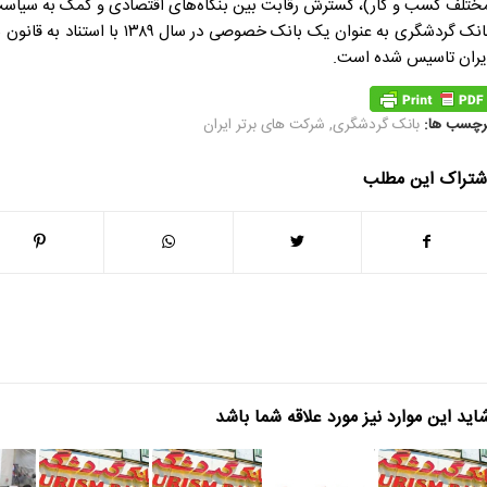
ختلف کسب و کار)، گسترش رقابت بین بنگاه‌های اقتصادی و کمک به سیاست 
بانک گردشگری به عنوان یک بانک
یران تاسیس شده است.
رچسب ها:
بانک گردشگری
,
شرکت های برتر ایران
شتراک این مطلب
اید این موارد نیز مورد علاقه شما باشد