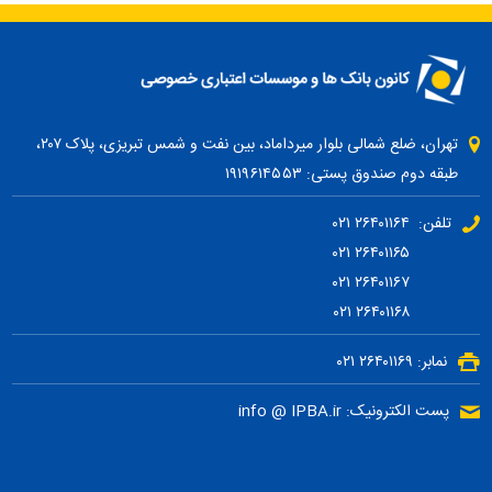
تهران، ضلع شمالی بلوار میرداماد، بین نفت و شمس تبریزی، پلاک ۲۰۷،
طبقه دوم صندوق پستی: ۱۹۱۹۶۱۴۵۵۳
تلفن: ۲۶۴۰۱۱۶۴ ۰۲۱
۲۶۴۰۱۱۶۵ ۰۲۱
۲۶۴۰۱۱۶۷ ۰۲۱
۲۶۴۰۱۱۶۸ ۰۲۱
نمابر: ۲۶۴۰۱۱۶۹ ۰۲۱
پست الکترونیک: info @ IPBA.ir