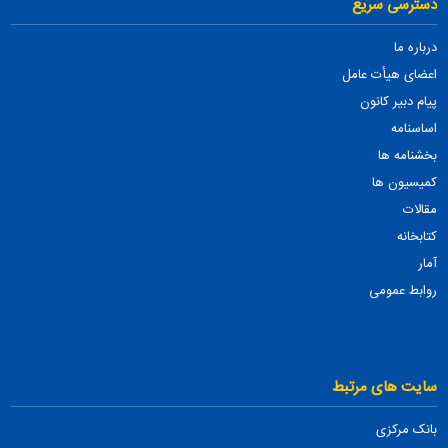
دسترسی سریع
درباره ما
اعضای هیأت عامل
پیام دبیر کانون
اساسنامه
بخشنامه ها
کمیسیون ها
مقالات
کتابخانه
آمار
روابط عمومی
سایت های مرتبط
بانک مرکزی