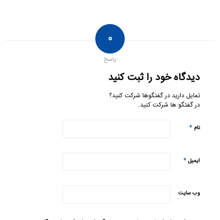
۰
پاسخ
دیدگاه خود را ثبت کنید
تمایل دارید در گفتگوها شرکت کنید؟
در گفتگو ها شرکت کنید.
*
نام
*
ایمیل
وب‌ سایت