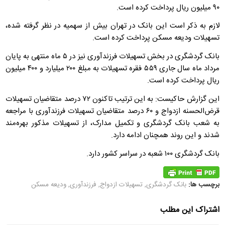
۹۰ میلیون ریال پرداخت کرده است.
لازم به ذکر است این بانک در تهران بیش از سهمیه در نظر گرفته شده،
تسهیلات ودیعه مسکن پرداخت کرده است.
بانک گردشگری در بخش تسهیلات فرزندآوری نیز در ۵ ماه منتهی به پایان
مرداد ماه سال جاری ۵۵۹ فقره تسهیلات به مبلغ ۲۰۰ میلیارد و ۴۰۰ میلیون
ریال پرداخت کرده است.
این گزارش حاکیست: به این ترتیب تاکنون ۷۲ درصد متقاضیان تسهیلات
قرض‌الحسنه ازدواج و ۶۰ درصد متقاضیان تسهیلات فرزندآوری با مراجعه
به شعب بانک گردشگری و تکمیل مدارک، از تسهیلات مذکور بهره‌مند
شدند و این روند همچنان ادامه دارد.
بانک گردشگری ۱۰۰ شعبه در سراسر کشور دارد.
برچسب ها:
بانک گردشگری
,
تسهیلات ازدواج
,
فرزندآوری
,
ودیعه مسکن
اشتراک این مطلب