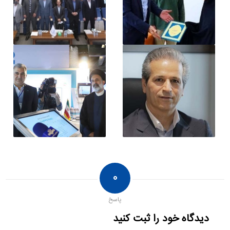
۰
پاسخ
دیدگاه خود را ثبت کنید