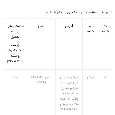
آدرس شعب منتخب ارزی بانک دی در سایر استان‌ها
کد
نام
آدرس
تلفن
خدمت‌رسانی
شعبه
شعبه
در ایام
تعطیل
(جمعه
۲۵/۰۶/۱۴۰۱
و شنبه
۲۶/۰۶/۱۴۰۱)
۱۰۱
کیش
کیش، خیابان
تلفن: ۴۴۵۲۰۴۲
دارد
فردوسی، بازار
(۰۷۶۴)
مرکزی تجاری،
طبقه همکف،
پلاک ۱۷۰ غرفه
۱۹۸ ، کدپستی:
۷۹۴۱۸۹۵۶۶۶