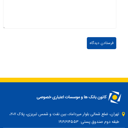
تهران، ضلع شمالی بلوار میرداماد، بین نفت و شمس تبریزی، پلاک ۲۰۷،
طبقه دوم صندوق پستی: ۱۹۱۹۶۱۴۵۵۳