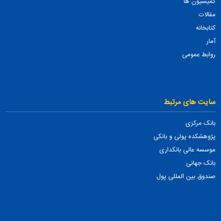
کمیسیون ها
مقالات
کتابخانه
آمار
روابط عمومی
سایت های مرتبط
بانک مرکزی
پژوهشکده پولی و بانکی
موسسه عالی بانکداری
بانک جهانی
صندوق بین المللی پول