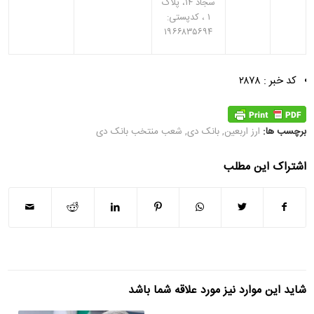
سجاد ۱۴، پلاک
۱ ، کدپستی:
۱۹۶۶۸۳۵۶۹۴
کد خبر : ۲۸۷۸
برچسب ها:
ارز اربعین
,
بانک دی
,
شعب منتخب بانک دی
اشتراک این مطلب
شاید این موارد نیز مورد علاقه شما باشد