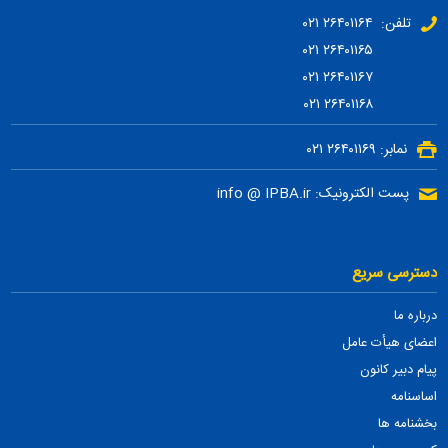
تلفن: ۲۶۴۰۱۱۶۴ ۰۲۱
۲۶۴۰۱۱۶۵ ۰۲۱
۲۶۴۰۱۱۶۷ ۰۲۱
۲۶۴۰۱۱۶۸ ۰۲۱
نمابر: ۲۶۴۰۱۱۶۹ ۰۲۱
پست الکترونیک: info @ IPBA.ir
دسترسی سریع
درباره ما
اعضای هیأت عامل
پیام دبیر کانون
اساسنامه
بخشنامه ها