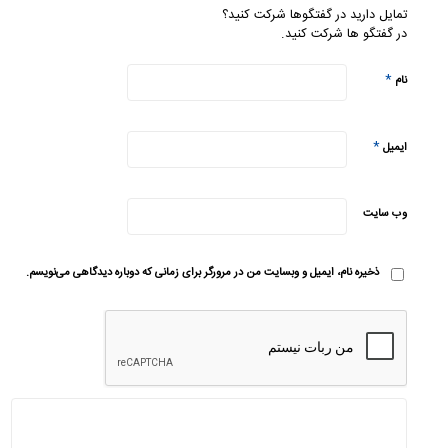
تمایل دارید در گفتگوها شرکت کنید؟
در گفتگو ها شرکت کنید.
*
نام
*
ایمیل
وب‌ سایت
ذخیره نام، ایمیل و وبسایت من در مرورگر برای زمانی که دوباره دیدگاهی می‌نویسم.