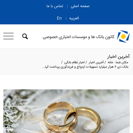
صفحه اصلی
تماس با ما
العربیه
En
آخرین اخبار
مکان شما:
خانه
/
آخرین اخبار
/
اخبار نظام بانکی
/
بانک دی ۶ هزار میلیارد تسهیلات ازدواج و فرزندآوری پرداخت کرد...