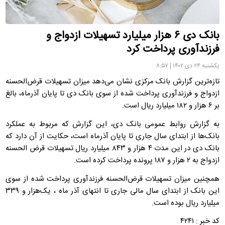
بانک دی ۶ هزار میلیارد تسهیلات ازدواج و
فرزندآوری پرداخت کرد
یکشنبه ۲۴ دی ۱۴۰۲ | ۸:۵۷
تازه‌ترین گزارش بانک مرکزی نشان می‌دهد میزان تسهیلات قرض‌الحسنه
ازدواج و فرزندآوری پرداخت شده از سوی بانک دی تا پایان آذرماه، بالغ
بر ۶ هزار و ۱۸۲ میلیارد ریال است.
به گزارش روابط عمومی بانک دی، این گزارش که مربوط به عملکرد
بانک‌ها از ابتدای سال جاری تا پایان آذرماه است، حکایت از آن دارد که
بانک دی در این مدت ۴ هزار و ۸۴۳ میلیارد ریال تسهیلات قرض الحسنه
ازدواج به ۲ هزار و ۱۸۷ پرونده پرداخت کرده است.
همچنین میزان تسهیلات قرض‌الحسنه فرزندآوری پرداخت شده از سوی
این بانک از ابتدای سال مالی جاری تا انتهای آذر ماه ، یک‌هزار و ۳۳۹
میلیارد ریال بوده است.
کد خبر : ۴۲۴۱