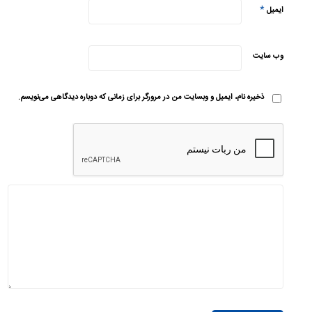
*
ایمیل
وب‌ سایت
ذخیره نام، ایمیل و وبسایت من در مرورگر برای زمانی که دوباره دیدگاهی می‌نویسم.