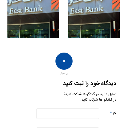
۰
پاسخ
دیدگاه خود را ثبت کنید
تمایل دارید در گفتگوها شرکت کنید؟
در گفتگو ها شرکت کنید.
*
نام