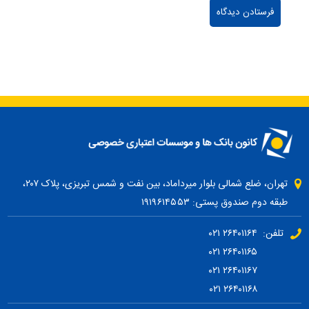
تهران، ضلع شمالی بلوار میرداماد، بین نفت و شمس تبریزی، پلاک ۲۰۷،
طبقه دوم صندوق پستی: ۱۹۱۹۶۱۴۵۵۳
تلفن: ۲۶۴۰۱۱۶۴ ۰۲۱
۲۶۴۰۱۱۶۵ ۰۲۱
۲۶۴۰۱۱۶۷ ۰۲۱
۲۶۴۰۱۱۶۸ ۰۲۱