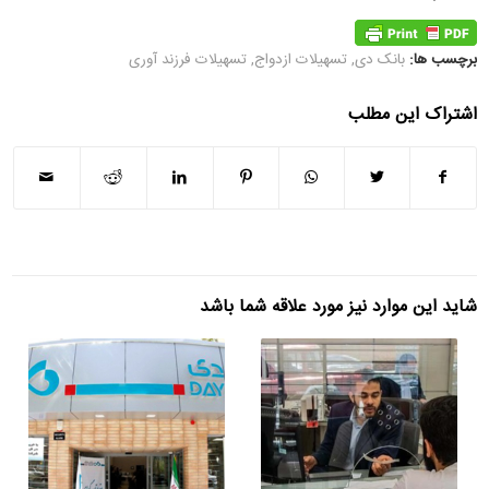
برچسب ها:
بانک دی
,
تسهیلات ازدواج
,
تسهیلات فرزند آوری
اشتراک این مطلب
شاید این موارد نیز مورد علاقه شما باشد