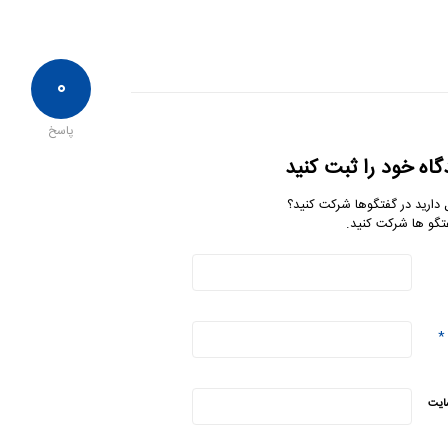
۰
پاسخ
گاه خود را ثبت کنید
 دارید در گفتگوها شرکت کنید؟
تگو ها شرکت کنید.
*
ایت