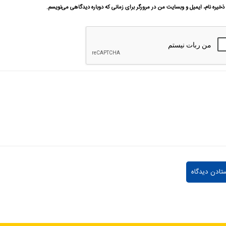
ذخیره نام، ایمیل و وبسایت من در مرورگر برای زمانی که دوباره دیدگاهی می‌نویسم.