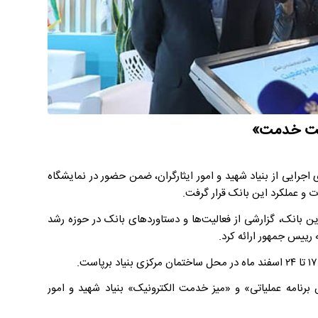
ایت خدمت»
اجرایی از بنیاد شهید و امور ایثارگران، ضمن حضور در نمایشگاه
 و عملکرد این بانک قرار گرفت.
ن بانک، گزارشی از فعالیت‌ها و دستاوردهای بانک در حوزه رشد
رییس جمهور ارائه کرد.
رنامه عملیاتی» و «میز خدمت الکترونیک» بنیاد شهید و امور