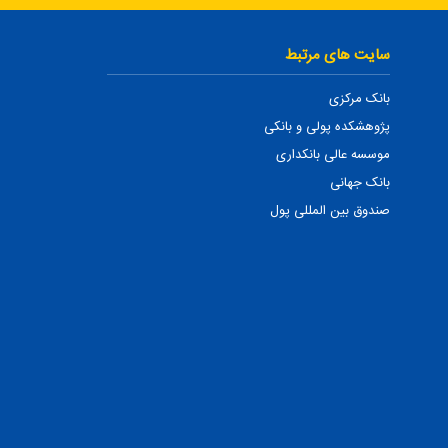
سایت های مرتبط
بانک مرکزی
پژوهشکده پولی و بانکی
موسسه عالی بانکداری
بانک جهانی
صندوق بین المللی پول