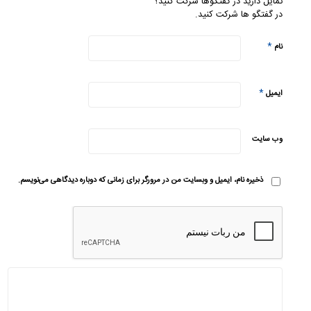
تمایل دارید در گفتگوها شرکت کنید؟
در گفتگو ها شرکت کنید.
*
نام
*
ایمیل
وب‌ سایت
ذخیره نام، ایمیل و وبسایت من در مرورگر برای زمانی که دوباره دیدگاهی می‌نویسم.