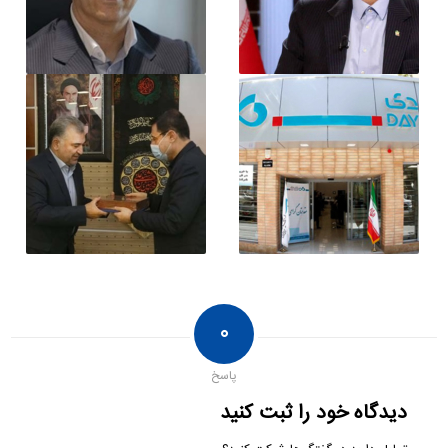
۰
پاسخ
دیدگاه خود را ثبت کنید