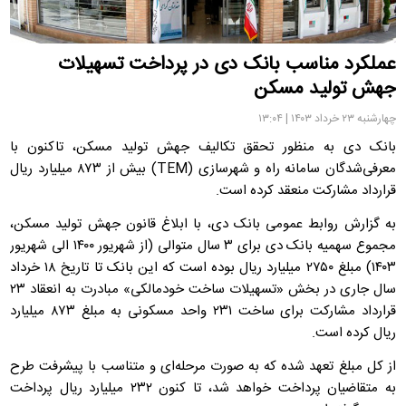
عملکرد مناسب بانک دی در پرداخت تسهیلات
جهش تولید مسکن
چهارشنبه ۲۳ خرداد ۱۴۰۳ | ۱۳:۰۴
بانک دی به منظور تحقق تکالیف جهش تولید مسکن، تاکنون با
معرفی‌شدگان سامانه راه و شهرسازی (TEM) بیش از ۸۷۳ میلیارد ریال
قرارداد مشارکت منعقد کرده است.
به گزارش روابط‌ عمومی بانک دی، با ابلاغ قانون جهش تولید مسکن،
مجموع سهمیه بانک دی برای ۳ سال متوالی (از شهریور ۱۴۰۰ الی شهریور
۱۴۰۳) مبلغ ۲۷۵۰ میلیارد ریال بوده است که این بانک تا تاریخ ۱۸ خرداد
سال جاری در بخش «تسهیلات ساخت خودمالکی» مبادرت به انعقاد ۲۳
قرارداد مشارکت برای ساخت ۲۳۱ واحد مسکونی به مبلغ ۸۷۳ میلیارد
ریال کرده است.
از کل مبلغ تعهد شده که به صورت مرحله‌ای و متناسب با پیشرفت طرح
به متقاضیان پرداخت خواهد شد، تا کنون ۲۳۲ میلیارد ریال پرداخت