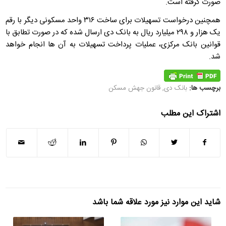
صورت گرفته است.
همچنین درخواست تسهیلات برای ساخت ۳۱۶ واحد مسکونی دیگر با رقم
یک هزار و ۲۹۸ میلیارد ریال به بانک دی ارسال شده که در صورت تطابق با
قوانین بانک مرکزی، عملیات پرداخت تسهیلات به آن ها انجام خواهد
شد.
برچسب ها:
بانک دی
,
قانون جهش مسکن
اشتراک این مطلب
شاید این موارد نیز مورد علاقه شما باشد