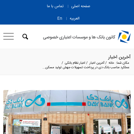
صفحه اصلی
تماس با ما
العربیه
En
آخرین اخبار
مکان شما:
خانه
/
آخرین اخبار
/
اخبار نظام بانکی
/
عملکرد مناسب بانک دی در پرداخت تسهیلات جهش تولید مسکن...