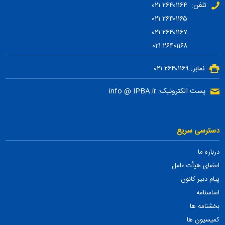
تلفن: ۲۶۴۰۱۱۶۴ ۰۲۱
۲۶۴۰۱۱۶۵ ۰۲۱
۲۶۴۰۱۱۶۷ ۰۲۱
۲۶۴۰۱۱۶۸ ۰۲۱
نمابر: ۲۶۴۰۱۱۶۹ ۰۲۱
پست الکترونیک: info @ IPBA.ir
دسترسی سریع
درباره ما
اعضای هیأت عامل
پیام دبیر کانون
اساسنامه
بخشنامه ها
کمیسیون ها