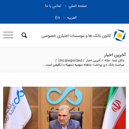
صفحه اصلی
تماس با ما
العربیه
En
آخرین اخبار
مکان شما:
خانه
/
آخرین اخبار
/
Uncategorized
/
سیاست بانک دی پرداخت ماهانه سهمیه تسهیلات تکلیفی است...