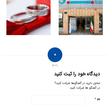
۰
پاسخ
دیدگاه خود را ثبت کنید
تمایل دارید در گفتگوها شرکت کنید؟
در گفتگو ها شرکت کنید.
*
نام