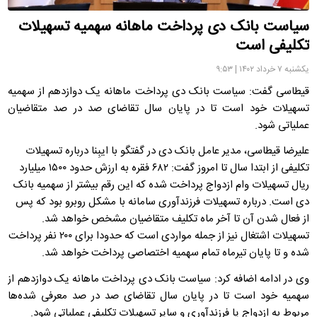
سیاست بانک دی پرداخت ماهانه سهمیه تسهیلات
تکلیفی است
یکشنبه ۷ خرداد ۱۴۰۲ | ۹:۵۳
قیطاسی گفت: سیاست بانک دی پرداخت ماهانه یک دوازدهم از سهمیه
تسهیلات خود است تا در پایان سال تقاضای صد در صد متقاضیان
عملیاتی شود.
علیرضا قیطاسی، مدیر عامل بانک دی در گفتگو با ایبِنا درباره تسهیلات
تکلیفی از ابتدا سال تا امروز گفت: ۶۸۲ فقره به ارزش حدود ۱۵۰۰ میلیارد
ریال تسهیلات وام ازدواج پرداخت شده که این رقم بیشتر از سهمیه بانک
دی است. درباره تسهیلات فرزندآوری سامانه با مشکل روبرو بود که پس
از فعال شدن آن تا آخر ماه تکلیف متقاضیان مشخص خواهد شد.
تسهیلات اشتغال نیز از جمله مواردی است که حدودا برای ۲۰۰ نفر پرداخت
شده و تا پایان تیرماه تمام سهمیه اختصاصی پرداخت خواهد شد.
وی در ادامه اضافه کرد: سیاست بانک دی پرداخت ماهانه یک دوازدهم از
سهمیه خود است تا در پایان سال تقاضای صد در صد معرفی شده‌ها
مربوط به ازدواج یا فرزندآوری و سایر تسهیلات تکلیفی عملیاتی شود.