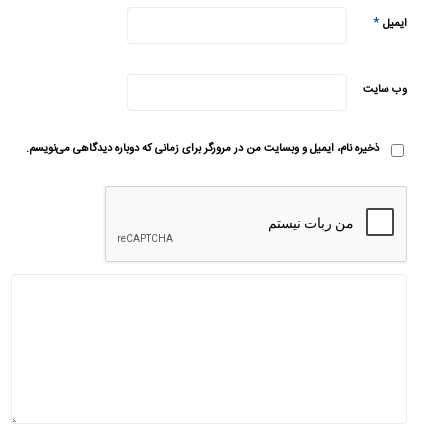
*
ایمیل
وب‌ سایت
ذخیره نام، ایمیل و وبسایت من در مرورگر برای زمانی که دوباره دیدگاهی می‌نویسم.