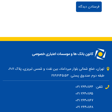
تهران، ضلع شمالی بلوار میرداماد، بین نفت و شمس تبریزی، پلاک ۲۰۷،
طبقه دوم صندوق پستی: ۱۹۱۹۶۱۴۵۵۳
تلفن: ۲۶۴۰۱۱۶۴ ۰۲۱
۲۶۴۰۱۱۶۵ ۰۲۱
۲۶۴۰۱۱۶۷ ۰۲۱
۲۶۴۰۱۱۶۸ ۰۲۱