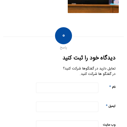
۰
پاسخ
دیدگاه خود را ثبت کنید
تمایل دارید در گفتگوها شرکت کنید؟
در گفتگو ها شرکت کنید.
*
نام
*
ایمیل
وب‌ سایت