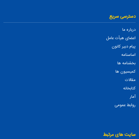
دسترسی سریع
درباره ما
اعضای هیأت عامل
پیام دبیر کانون
اساسنامه
بخشنامه ها
کمیسیون ها
مقالات
کتابخانه
آمار
روابط عمومی
سایت های مرتبط