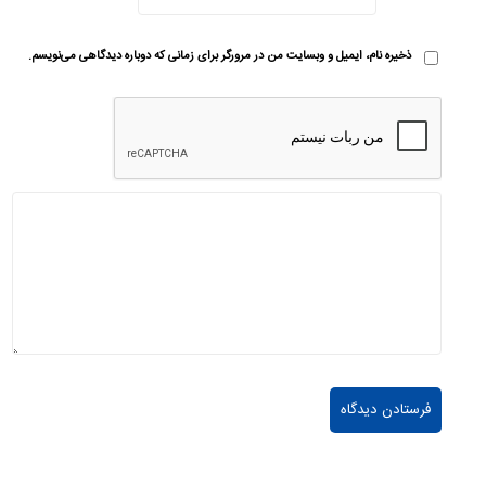
ذخیره نام، ایمیل و وبسایت من در مرورگر برای زمانی که دوباره دیدگاهی می‌نویسم.