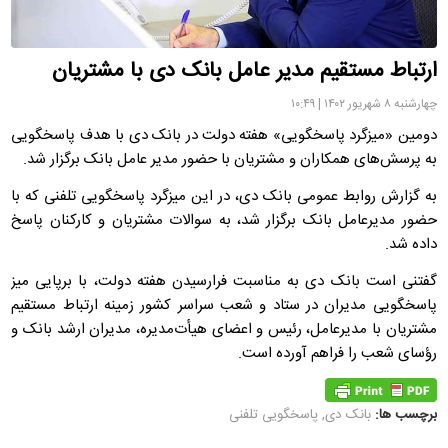
ارتباط مستقیم مدیر عامل بانک دی با مشتریان
چهارشنبه ۸ شهریور ۱۴۰۲ | ۱۰:۴۹
دومین «میزگرد پاسخگویی» هفته دولت در بانک دی با هدف پاسخگویی
به پرسش‌های همکاران و مشتریان با حضور مدیر عامل بانک برگزار شد.
به گزارش روابط عمومی بانک دی، در این میزگرد پاسخگویی تلفنی که با
حضور مدیرعامل بانک برگزار شد، به سوالات مشتریان و کارکنان پاسخ
داده شد.
گفتنی است بانک دی به مناسبت فرارسیدن هفته دولت، با برپایی میز
پاسخگویی مدیران در ستاد و شعب سراسر کشور زمینه ارتباط مستقیم
مشتریان با مدیرعامل، رئیس و اعضای هیأت‌مدیره، مدیران ارشد بانک و
رؤسای شعب را فراهم آورده است.
برچسب ها:
بانک دی
,
پاسخگویی تلفنی