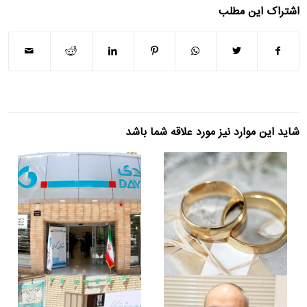
اشتراک این مطلب
شاید این موارد نیز مورد علاقه شما باشد