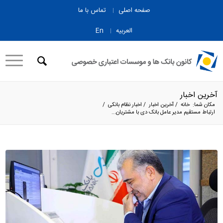
صفحه اصلی
تماس با ما
العربیه
En
آخرین اخبار
مکان شما:
خانه
/
آخرین اخبار
/
اخبار نظام بانکی
/
ارتباط مستقیم مدیر عامل بانک دی با مشتریان...