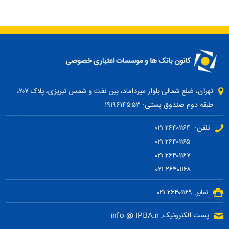
تهران، ضلع شمالی بلوار میرداماد، بین نفت و شمس تبریزی، پلاک ۲۰۷،
طبقه دوم صندوق پستی: ۱۹۱۹۶۱۴۵۵۳
تلفن: ۲۶۴۰۱۱۶۴ ۰۲۱
۲۶۴۰۱۱۶۵ ۰۲۱
۲۶۴۰۱۱۶۷ ۰۲۱
۲۶۴۰۱۱۶۸ ۰۲۱
نمابر: ۲۶۴۰۱۱۶۹ ۰۲۱
پست الکترونیک: info @ IPBA.ir