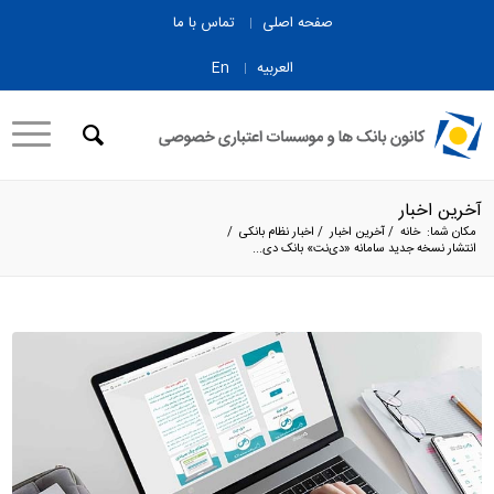
صفحه اصلی
تماس با ما
العربیه
En
آخرین اخبار
مکان شما:
خانه
/
آخرین اخبار
/
اخبار نظام بانکی
/
انتشار نسخه جدید سامانه «دی‌نت» بانک دی...