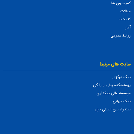
کمیسیون ها
مقالات
کتابخانه
آمار
روابط عمومی
سایت های مرتبط
بانک مرکزی
پژوهشکده پولی و بانکی
موسسه عالی بانکداری
بانک جهانی
صندوق بین المللی پول