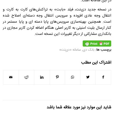
در این سامانه است.
در نسخه جدید دی‌نت، فیلد «بابت» به تراکنش‌های کارت به کارت و
انتقال وجه عادی افزوده و سرویس انتقال وجه دسته‌ای اصلاح شده
است. همچنین بهینه‌سازی سرویس‌های پایا دسته ای و پایا مستمر در
کنار ارسال بلیت امنیتی به کاربر اصلی هنگام اضافه کردن کاربر مجازی در
بانکداری مشارکتی از دیگر تغییرات این نسخه است.
برچسب ها:
بانک دی
,
سامانه «دی‌نت»
اشتراک این مطلب
شاید این موارد نیز مورد علاقه شما باشد