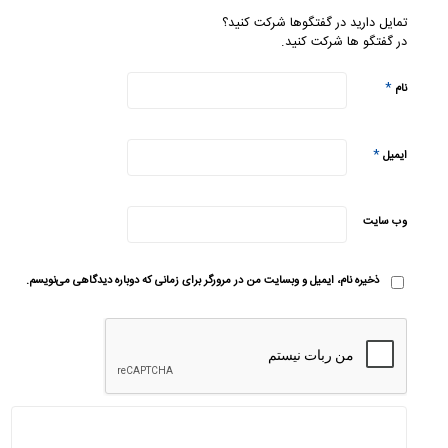
تمایل دارید در گفتگوها شرکت کنید؟
در گفتگو ها شرکت کنید.
*
نام
*
ایمیل
وب‌ سایت
ذخیره نام، ایمیل و وبسایت من در مرورگر برای زمانی که دوباره دیدگاهی می‌نویسم.