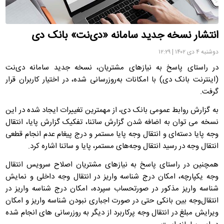
انتشار نسخه جدید سامانه «دی‌نت» بانک دی
دوشنبه ۴ دی ۱۴۰۲ | ۱۲:۲۹
در راستای پاسخ به نیازهای مشتریان، نسخه جدید سامانه دی‌نت
(اینترنت بانک دی) با امکانات به‌روزرسانی شده، در اختیار کاربران قرار
گرفت.
به گزارش روابط عمومی بانک دی، از مهمترین تغییرات ایجاد شده در این
نسخه می توان به اضافه شدن گزارش ساتنا، تفکیک گزارش پایا، انتقال
وجه پایا دسته‌ای و انتقال وجه پایا مستمر و درج پیغام عدم انجام قطعی
انتقال وجه در رسید انتقال وجه‌های مستمر، پایا و ساتنا اشاره کرد.
همچنین در راستای پاسخ به نیازهای مشتریان اصلاح سرویس انتقال
وجه یکپارچه، امکان درج شناسه واریز در انتقال وجه داخلی و نمایش
شناسه واریز مذکور در صورتحساب سپرده، امکان درج شناسه واریز در
انتقال‌وجه بین بانکی حتی در صورت اجباری نبودن شناسه واریز و امکان
ویرایش مبلغ در انتقال وجه پرکاربرد از دیگر به روزرسانی های انجام شده