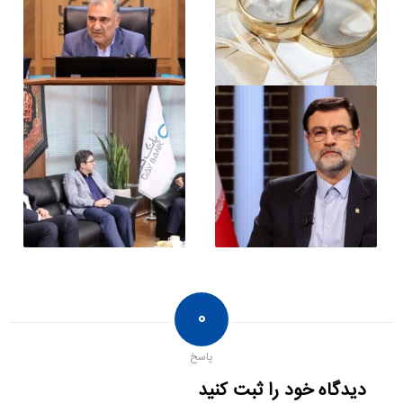
۰
پاسخ
دیدگاه خود را ثبت کنید