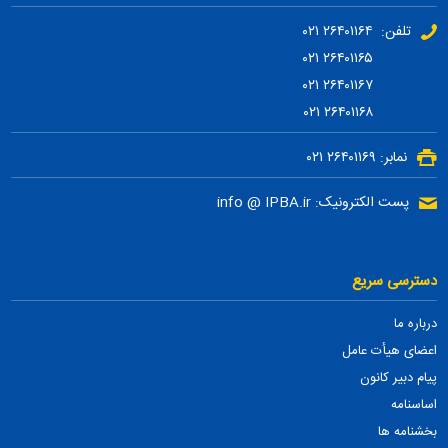
تلفن: ۲۶۴۰۱۱۶۴ ۰۲۱
۲۶۴۰۱۱۶۵ ۰۲۱
۲۶۴۰۱۱۶۷ ۰۲۱
۲۶۴۰۱۱۶۸ ۰۲۱
نمابر: ۲۶۴۰۱۱۶۹ ۰۲۱
پست الکترونیک: info @ IPBA.ir
دسترسی سریع
درباره ما
اعضای هیأت عامل
پیام دبیر کانون
اساسنامه
بخشنامه ها