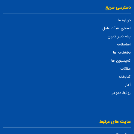
دسترسی سریع
درباره ما
اعضای هیأت عامل
پیام دبیر کانون
اساسنامه
بخشنامه ها
کمیسیون ها
مقالات
کتابخانه
آمار
روابط عمومی
سایت های مرتبط