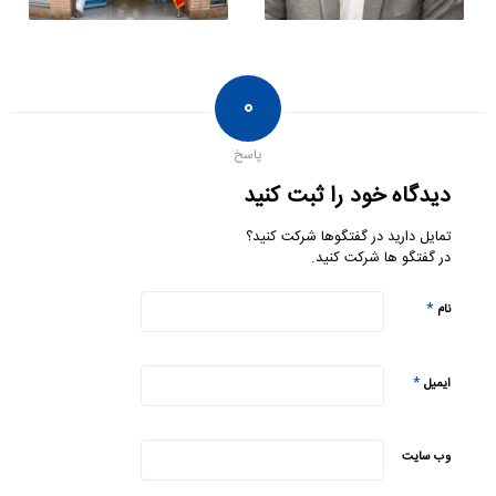
۰
پاسخ
دیدگاه خود را ثبت کنید
تمایل دارید در گفتگوها شرکت کنید؟
در گفتگو ها شرکت کنید.
*
نام
*
ایمیل
وب‌ سایت