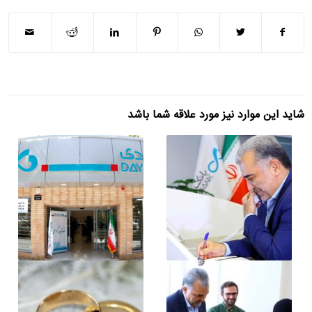
شاید این موارد نیز مورد علاقه شما باشد