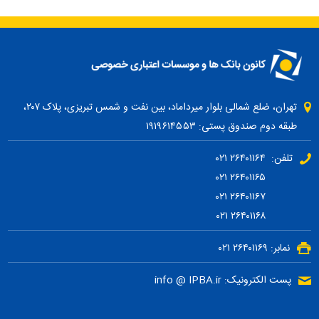
تهران، ضلع شمالی بلوار میرداماد، بین نفت و شمس تبریزی، پلاک ۲۰۷،
طبقه دوم صندوق پستی: ۱۹۱۹۶۱۴۵۵۳
تلفن: ۲۶۴۰۱۱۶۴ ۰۲۱
۲۶۴۰۱۱۶۵ ۰۲۱
۲۶۴۰۱۱۶۷ ۰۲۱
۲۶۴۰۱۱۶۸ ۰۲۱
نمابر: ۲۶۴۰۱۱۶۹ ۰۲۱
پست الکترونیک: info @ IPBA.ir