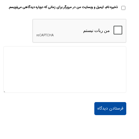
ذخیره نام، ایمیل و وبسایت من در مرورگر برای زمانی که دوباره دیدگاهی می‌نویسم.