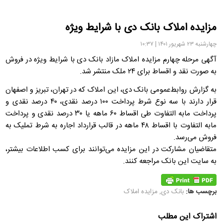
مزایده املاک بانک دی با شرایط ویژه
چهارشنبه ۲۳ شهریور ۱۴۰۱ | ۱۰:۳۷
آگهی مرحله چهارم مزایده املاک مازاد بانک دی با شرایط ویژه در فروش
به صورت نقد و اقساط برای ۲۴ ملک منتشر شد.
به گزارش روابط‌‌عمومی بانک دی، این املاک که در تهران، تبریز و اصفهان
قرار دارند با سه نوع شرط پرداخت ۱۰۰ درصد نقدی، ۴۰ درصد نقدی و
پرداخت مابه التفاوت طی اقساط ۶۰ ماهه یا ۳۰ درصد نقدی و پرداخت
مابه التفاوت با اقساط ۴۸ ماهه در قالب قرارداد اجاره به شرط تملیک به
فروش می‌رسد.
متقاضیان مشارکت در این مزایده می‌توانند برای کسب اطلاعات بیشتر،
به سایت این بانک مراجعه کنند.
برچسب ها:
بانک دی
,
مزایده املاک
اشتراک این مطلب