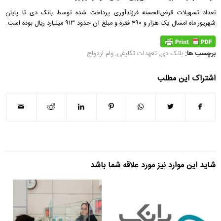
تعداد تسهیلات قرض‌الحسنه فرزندآوری پرداخت شده توسط بانک دی تا پایان
شهریور ماه امسال یک هزار و ۴۹۰ فقره و مبلغ آن حدود ۹۱۳ میلیارد ریال بوده است.
برچسب ها:
بانک دی
,
تعهدات تکلیفی
,
وام ازدواج
اشتراک این مطلب
شاید این موارد نیز مورد علاقه شما باشد