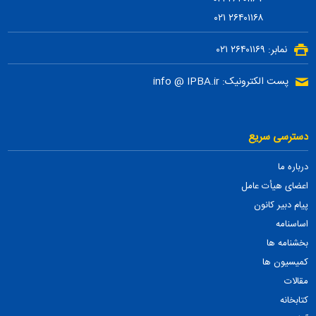
۲۶۴۰۱۱۶۸ ۰۲۱
نمابر: ۲۶۴۰۱۱۶۹ ۰۲۱
پست الکترونیک: info @ IPBA.ir
دسترسی سریع
درباره ما
اعضای هیأت عامل
پیام دبیر کانون
اساسنامه
بخشنامه ها
کمیسیون ها
مقالات
کتابخانه