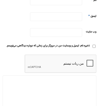
*
نام
*
ایمیل
وب‌ سایت
ذخیره نام، ایمیل و وبسایت من در مرورگر برای زمانی که دوباره دیدگاهی می‌نویسم.