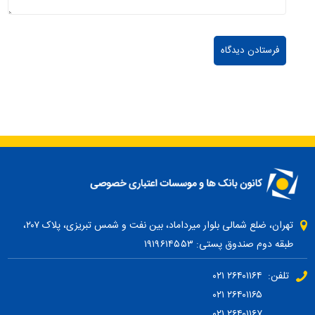
تهران، ضلع شمالی بلوار میرداماد، بین نفت و شمس تبریزی، پلاک ۲۰۷،
طبقه دوم صندوق پستی: ۱۹۱۹۶۱۴۵۵۳
تلفن: ۲۶۴۰۱۱۶۴ ۰۲۱
۲۶۴۰۱۱۶۵ ۰۲۱
۲۶۴۰۱۱۶۷ ۰۲۱