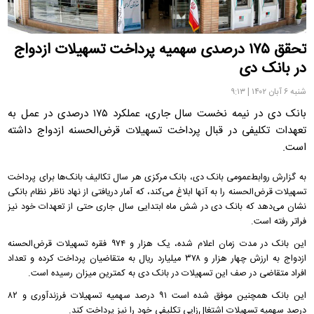
تحقق ۱۷۵ درصدی سهمیه پرداخت تسهیلات ازدواج
در بانک دی
شنبه ۶ آبان ۱۴۰۲ | ۹:۱۳
بانک دی در نیمه نخست سال جاری، عملکرد ۱۷۵ درصدی در عمل به
تعهدات تکلیفی در قبال پرداخت تسهیلات قرض‌الحسنه ازدواج داشته
است.
به گزارش روابط‌عمومی بانک دی، بانک مرکزی هر سال تکالیف بانک‌ها برای پرداخت
تسهیلات قرض‌الحسنه را به آنها ابلاغ می‌کند، که آمار دریافتی از نهاد ناظر نظام بانکی
نشان می‌دهد که بانک دی در شش ماه ابتدایی سال جاری حتی از تعهدات خود نیز
فراتر رفته است.
این بانک در مدت زمان اعلام شده، یک هزار و ۹۷۴ فقره تسهیلات قرض‌الحسنه
ازدواج به ارزش چهار هزار و ۳۷۸ میلیارد ریال به متقاضیان پرداخت کرده و تعداد
افراد متقاضی در صف این تسهیلات در بانک دی به کمترین میزان رسیده است.
این بانک همچنین موفق شده است ۹۱ درصد سهمیه تسهیلات فرزندآوری و ۸۲
درصد سهمیه تسهیلات اشتغال‌زایی تکلیفی خود را نیز پرداخت کند.