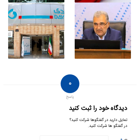
۰
پاسخ
دیدگاه خود را ثبت کنید
تمایل دارید در گفتگوها شرکت کنید؟
در گفتگو ها شرکت کنید.