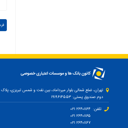
دوم صندوق پستی: ۱۹۱۹۶۱۴۵۵۳
تلفن: ۲۶۴۰۱۱۶۴ ۰۲۱
۲۶۴۰۱۱۶۵ ۰۲۱
۲۶۴۰۱۱۶۷ ۰۲۱