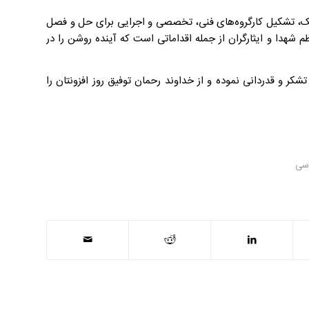
بانک، تشکیل کارگروه‌های فنی، تخصصی و اجرایی برای حل و فصل
 شهدا و ایثارگران از جمله اقداماتی است که آینده روشن را در
شکر و قدردانی نموده و از خداوند رحمان توفیق روز افزونتان را
اسی