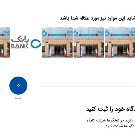
اید این موارد نیز مورد علاقه شما باشد
۰
پاسخ
گاه خود را ثبت کنید
 دارید در گفتگوها شرکت کنید؟
تگو ها شرکت کنید.