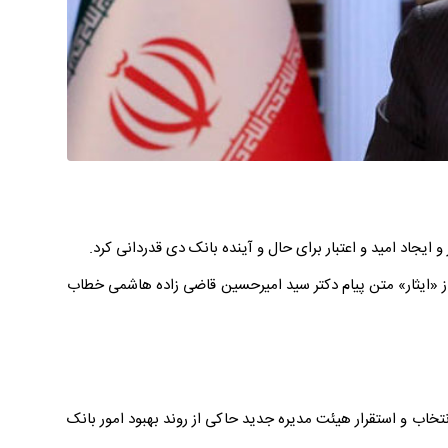
و ایجاد امید و اعتبار برای حال و آینده بانک دی قدردانی کرد.
 «ایثار» متن پیام دکتر سید امیرحسین قاضی زاده هاشمی خطاب
نتخاب و استقرار هیئت مدیره جدید حاکی از روند بهبود امور بانک