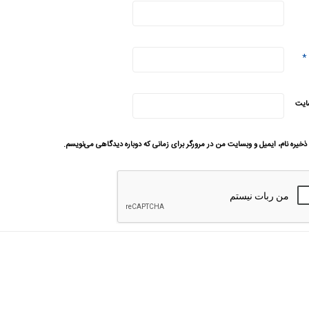
*
ایت
ذخیره نام، ایمیل و وبسایت من در مرورگر برای زمانی که دوباره دیدگاهی می‌نویسم.