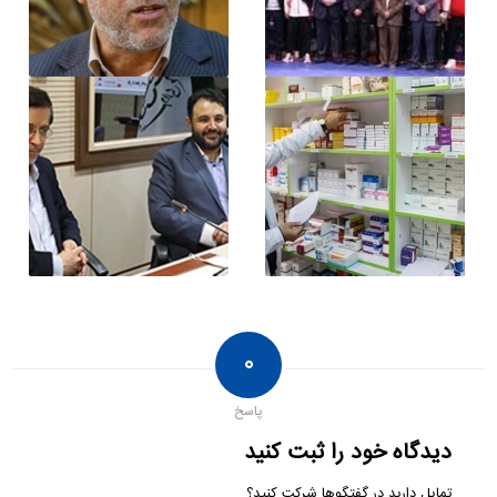
۰
پاسخ
دیدگاه خود را ثبت کنید
تمایل دارید در گفتگوها شرکت کنید؟