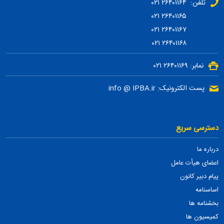
تلفن: ۲۶۴۰۱۱۶۴ ۰۲۱
۲۶۴۰۱۱۶۵ ۰۲۱
۲۶۴۰۱۱۶۷ ۰۲۱
۲۶۴۰۱۱۶۸ ۰۲۱
نمابر: ۲۶۴۰۱۱۶۹ ۰۲۱
پست الکترونیک: info @ IPBA.ir
دسترسی سریع
درباره ما
اعضای هیأت عامل
پیام دبیر کانون
اساسنامه
بخشنامه ها
کمیسیون ها