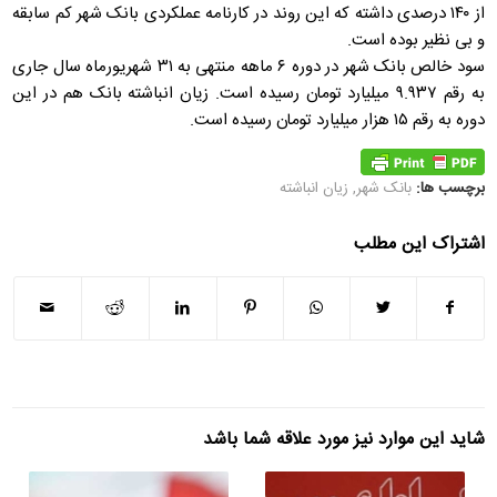
از ۱۴۰ درصدی داشته که این روند در کارنامه عملکردی بانک شهر کم سابقه
و بی نظیر بوده است.
سود خالص بانک شهر در دوره ۶ ماهه منتهی به ۳۱ شهریورماه سال جاری
به رقم ۹.۹۳۷ میلیارد تومان رسیده است. زیان انباشته بانک هم در این
دوره به رقم ۱۵ هزار میلیارد تومان رسیده است.
برچسب ها:
بانک شهر
,
زیان انباشته
اشتراک این مطلب
شاید این موارد نیز مورد علاقه شما باشد