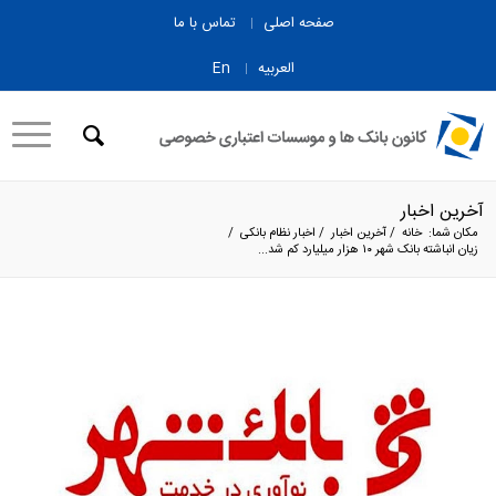
صفحه اصلی
تماس با ما
العربیه
En
آخرین اخبار
مکان شما:
خانه
/
آخرین اخبار
/
اخبار نظام بانکی
/
زیان انباشته بانک شهر ۱۰ هزار میلیارد کم شد...