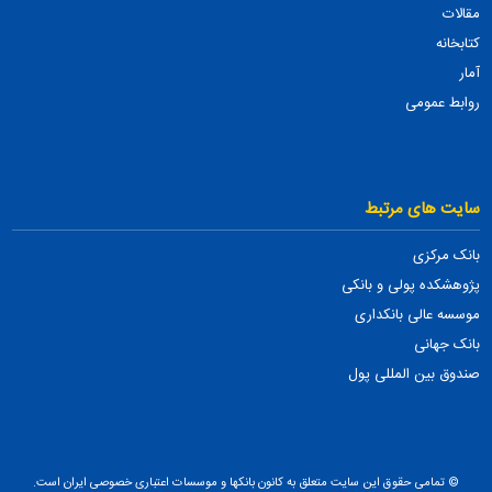
مقالات
کتابخانه
آمار
روابط عمومی
سایت های مرتبط
بانک مرکزی
پژوهشکده پولی و بانکی
موسسه عالی بانکداری
بانک جهانی
صندوق بین المللی پول
© تمامی حقوق این سایت متعلق به کانون بانکها و موسسات اعتباری خصوصی ایران است.