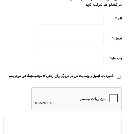
در گفتگو ها شرکت کنید.
*
نام
*
ایمیل
وب‌ سایت
ذخیره نام، ایمیل و وبسایت من در مرورگر برای زمانی که دوباره دیدگاهی می‌نویسم.