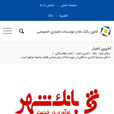
صفحه اصلی
تماس با ما
العربیه
En
آخرین اخبار
مکان شما:
خانه
/
آخرین اخبار
/
اخبار نظام بانکی
/
امکان سرمایه گذاری حداقلی در حوزه املاک برای تمامی اقشار جامعه فراهم است...