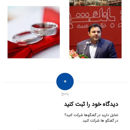
۰
پاسخ
دیدگاه خود را ثبت کنید
تمایل دارید در گفتگوها شرکت کنید؟
در گفتگو ها شرکت کنید.