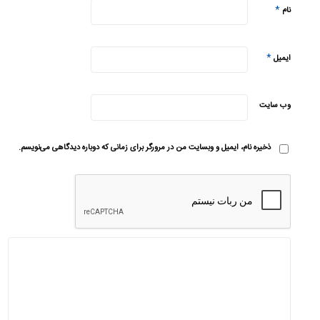
*
نام
*
ایمیل
وب‌ سایت
ذخیره نام، ایمیل و وبسایت من در مرورگر برای زمانی که دوباره دیدگاهی می‌نویسم.