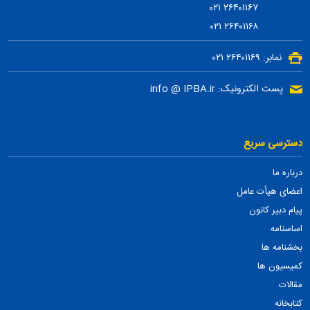
۲۶۴۰۱۱۶۷ ۰۲۱
۲۶۴۰۱۱۶۸ ۰۲۱
نمابر: ۲۶۴۰۱۱۶۹ ۰۲۱
پست الکترونیک: info @ IPBA.ir
دسترسی سریع
درباره ما
اعضای هیأت عامل
پیام دبیر کانون
اساسنامه
بخشنامه ها
کمیسیون ها
مقالات
کتابخانه