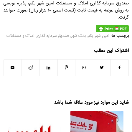
صندوق سرمایه گذاری املاک و مستغلات امین شهر یکم، پذیره نویسی
به روش عرضه به قیمت ثابت (قیمت اسمی ۱۰ هزار ریال) صورت خواهد
گرفت.
برچسب ها:
امین شهر یکم
,
بانک شهر
,
صندوق سرمایه گذاری املاک و مستغلات
اشتراک این مطلب
شاید این موارد نیز مورد علاقه شما باشد