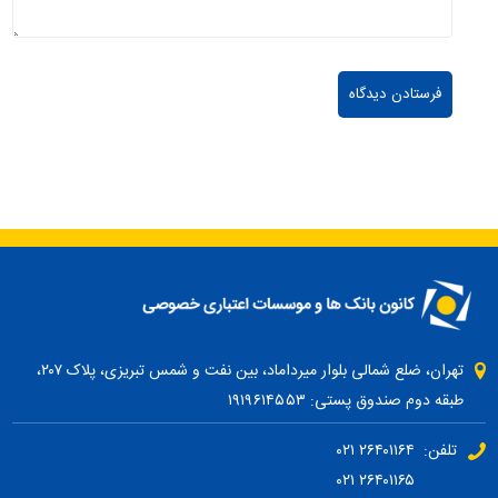
تهران، ضلع شمالی بلوار میرداماد، بین نفت و شمس تبریزی، پلاک ۲۰۷،
طبقه دوم صندوق پستی: ۱۹۱۹۶۱۴۵۵۳
تلفن: ۲۶۴۰۱۱۶۴ ۰۲۱
۲۶۴۰۱۱۶۵ ۰۲۱