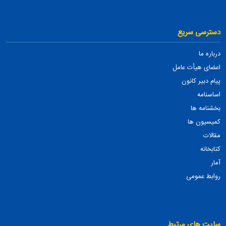
دسترسی سریع
درباره ما
اعضای هیأت عامل
پیام دبیر کانون
اساسنامه
بخشنامه ها
کمیسیون ها
مقالات
کتابخانه
آمار
روابط عمومی
سایت های مرتبط