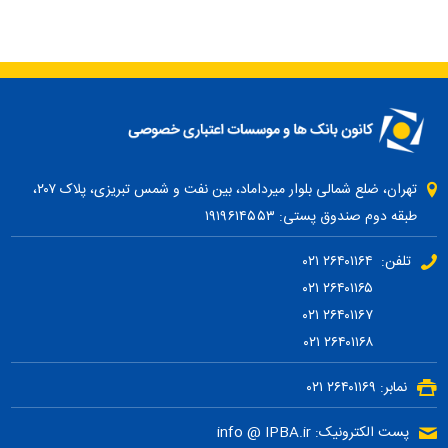
تهران، ضلع شمالی بلوار میرداماد، بین نفت و شمس تبریزی، پلاک ۲۰۷،
طبقه دوم صندوق پستی: ۱۹۱۹۶۱۴۵۵۳
تلفن: ۲۶۴۰۱۱۶۴ ۰۲۱
۲۶۴۰۱۱۶۵ ۰۲۱
۲۶۴۰۱۱۶۷ ۰۲۱
۲۶۴۰۱۱۶۸ ۰۲۱
نمابر: ۲۶۴۰۱۱۶۹ ۰۲۱
پست الکترونیک: info @ IPBA.ir