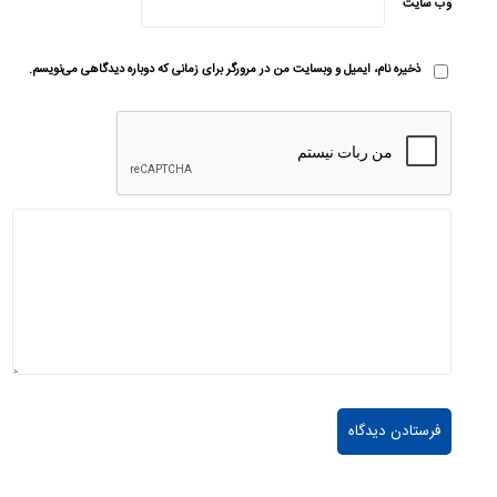
وب‌ سایت
ذخیره نام، ایمیل و وبسایت من در مرورگر برای زمانی که دوباره دیدگاهی می‌نویسم.