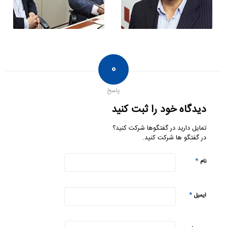
۰
پاسخ
دیدگاه خود را ثبت کنید
تمایل دارید در گفتگوها شرکت کنید؟
در گفتگو ها شرکت کنید.
*
نام
*
ایمیل