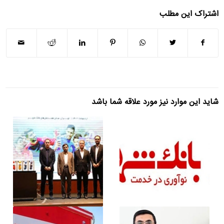
اشتراک این مطلب
شاید این موارد نیز مورد علاقه شما باشد