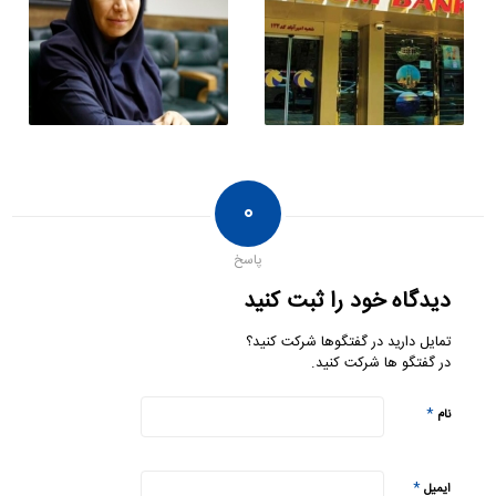
۰
پاسخ
دیدگاه خود را ثبت کنید
تمایل دارید در گفتگوها شرکت کنید؟
در گفتگو ها شرکت کنید.
*
نام
*
ایمیل