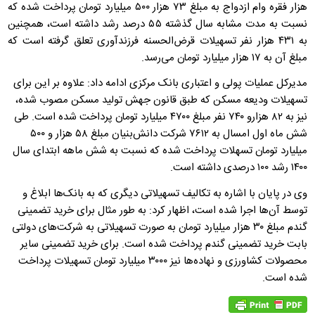
هزار فقره وام ازدواج به مبلغ ۷۳ هزار ۵۰۰ میلیارد تومان پرداخت شده که
نسبت به مدت مشابه سال گذشته ۵۵ درصد رشد داشته است، همچنین
به ۴۳۱ هزار نفر تسهیلات قرض‌الحسنه فرزندآوری تعلق گرفته است که
مبلغ آن به ۱۷ هزار میلیارد تومان می‌رسد.
مدیرکل عملیات پولی و اعتباری بانک مرکزی ادامه داد: علاوه بر این برای
تسهیلات ودیعه مسکن که طبق قانون جهش تولید مسکن مصوب شده،
نیز به ۸۲ هزارو ۷۴۰ نفر مبلغ ۴۷۰۰ میلیارد تومان پرداخت شده است. طی
شش ماه اول امسال به ۷۶۱۲ شرکت دانش‌بنیان مبلغ ۵۸ هزار و ۵۰۰
میلیارد تومان تسهلات پرداخت شده‌ که نسبت به شش ماهه ابتدای سال
۱۴۰۰ رشد ۱۰۰ درصدی داشته‌ است.
وی در پایان با اشاره به تکالیف تسهیلاتی دیگری که به بانک‌ها ابلاغ و
توسط آن‌ها اجرا شده ‌است، اظهار کرد: به طور مثال برای خرید تضمینی
گندم مبلغ ۳۰ هزار میلیارد تومان به صورت تسهیلاتی به شرکت‌های دولتی
بابت خرید تضمینی گندم پرداخت شده است. برای خرید تضمینی سایر
محصولات کشاورزی و نهاده‌ها نیز ۳۰۰۰ میلیارد تومان تسهیلات پرداخت
شده است.