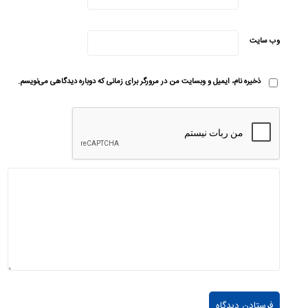
وب‌ سایت
ذخیره نام، ایمیل و وبسایت من در مرورگر برای زمانی که دوباره دیدگاهی می‌نویسم.