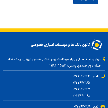
تهران، ضلع شمالی بلوار میرداماد، بین نفت و شمس تبریزی، پلاک ۲۰۷،
طبقه دوم صندوق پستی: ۱۹۱۹۶۱۴۵۵۳
تلفن: ۲۶۴۰۱۱۶۴ ۰۲۱
۲۶۴۰۱۱۶۵ ۰۲۱
۲۶۴۰۱۱۶۷ ۰۲۱
۲۶۴۰۱۱۶۸ ۰۲۱
نمابر: ۲۶۴۰۱۱۶۹ ۰۲۱