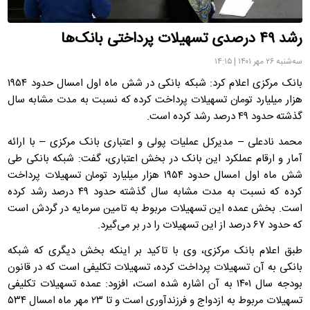
رشد ۴۹ درصدی تسهیلات پرداختی بانک‌ها
سه‌شنبه ۲۶ مهر ۱۴۰۱ | ۱۴:۱۵
بانک مرکزی اعلام کرد: شبکه بانکی در شش ماه اول امسال حدود ۱۹۵۴
هزار میلیارد تومان تسهیلات پرداخت کرده که نسبت به مدت مشابه سال
گذشته حدود ۴۹ درصد رشد کرده است.
محمد نادعلی – مدیرکل عملیات پولی و اعتباری بانک مرکزی – با ارائه
آمار و ارقام عملکرد این بانک در بخش اعتباری، گفت: شبکه بانکی طی
شش ماه اول امسال حدود ۱۹۵۴ هزار میلیارد تومان تسهیلات پرداخت
کرده که نسبت به مدت مشابه سال گذشته حدود ۴۹ درصد رشد کرده
است. بخش عمده این تسهیلات مربوط به تامین سرمایه در گردش است
که حدود ۶۷ درصد از این تسهیلات را در بر می‌گیرد.
طبق اعلام بانک مرکزی، وی با تاکید بر اینکه بخش دیگری که شبکه
بانکی به آن تسهیلات پرداخت کرده، تسهیلات تکلیفی است که در قانون
بودجه سال ۱۴۰۱ به آن اشاره شده است، افزود: عمده تسهیلات تکلیفی
تسهیلات مربوط به ازدواج و فرزندآوری است و تا ۲۳ مهر ماه امسال ۵۳۴