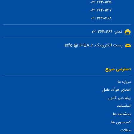
۲۶۴۰۱۱۶۵ ۰۲۱
۲۶۴۰۱۱۶۷ ۰۲۱
۲۶۴۰۱۱۶۸ ۰۲۱
نمابر: ۲۶۴۰۱۱۶۹ ۰۲۱
پست الکترونیک: info @ IPBA.ir
دسترسی سریع
درباره ما
اعضای هیأت عامل
پیام دبیر کانون
اساسنامه
بخشنامه ها
کمیسیون ها
مقالات