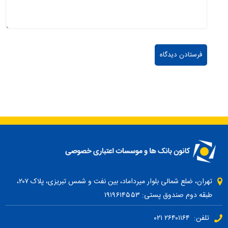
تهران، ضلع شمالی بلوار میرداماد، بین نفت و شمس تبریزی، پلاک ۲۰۷،
طبقه دوم صندوق پستی: ۱۹۱۹۶۱۴۵۵۳
تلفن: ۲۶۴۰۱۱۶۴ ۰۲۱