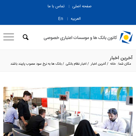
صفحه اصلی
تماس با ما
العربیه
En
آخرین اخبار
مکان شما:
خانه
/
آخرین اخبار
/
اخبار نظام بانکی
/
بانک ها به نرخ سود مصوب پایبند باشند