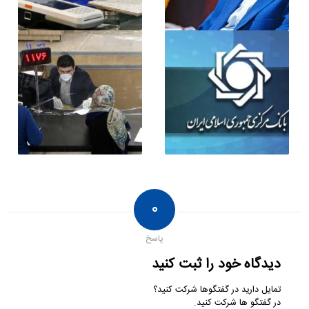
۰
پاسخ
دیدگاه خود را ثبت کنید
تمایل دارید در گفتگوها شرکت کنید؟
در گفتگو ها شرکت کنید.