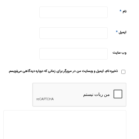
*
نام
*
ایمیل
وب‌ سایت
ذخیره نام، ایمیل و وبسایت من در مرورگر برای زمانی که دوباره دیدگاهی می‌نویسم.