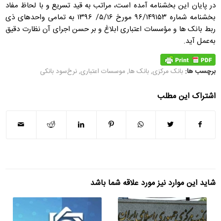
در پایان این بخشنامه آمده است، مراتب به قيد تسريع و با لحاظ مفاد
بخشنامه شماره ۱۴۹۱۵۳‏‏‏/۹۶ مورخ ۱۶‏‏‏/۵‏‏‏/ ۱۳۹۶ به تمامی واحدهای ذی
ربط بانک ها و مؤسسات اعتباری ابلاغ و بر حسن اجرای آن نظارت دقيق
به‌عمل آيد.
برچسب ها:
بانک مرکزی
,
بانک ها
,
موسسات اعتباری
,
نرخ‌سود بانکی
اشتراک این مطلب
شاید این موارد نیز مورد علاقه شما باشد