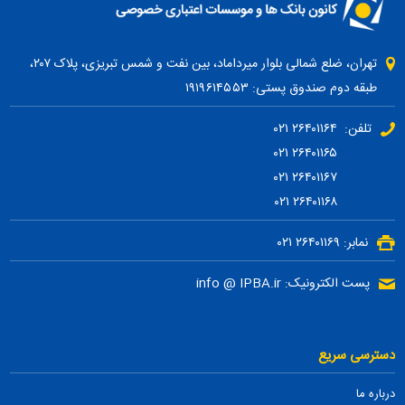
تهران، ضلع شمالی بلوار میرداماد، بین نفت و شمس تبریزی، پلاک ۲۰۷،
طبقه دوم صندوق پستی: ۱۹۱۹۶۱۴۵۵۳
تلفن: ۲۶۴۰۱۱۶۴ ۰۲۱
۲۶۴۰۱۱۶۵ ۰۲۱
۲۶۴۰۱۱۶۷ ۰۲۱
۲۶۴۰۱۱۶۸ ۰۲۱
نمابر: ۲۶۴۰۱۱۶۹ ۰۲۱
پست الکترونیک: info @ IPBA.ir
دسترسی سریع
درباره ما