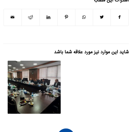
اشتراک این مطلب
شاید این موارد نیز مورد علاقه شما باشد