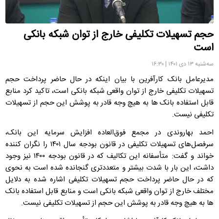
حجم تسهیلات تکلیفی خارج از توان شبکه بانکی
است
سه‌شنبه ۱۳ دی ۱۴۰۱ | ۱۶:۳۰
مدیرعامل بانک کارآفرین با بیان اینکه در حال حاضر پرداخت حجم
تسهیلات تکلیفی خارج از توان واقعی شبکه بانکی است، تاکید کرد منابع
قابل استفاده بانک ها به هیچ وجه قادر به پوشش این حجم از تسهیلات
تکلیفی نیست.
احمد بهاروندی در مجمع فوق‌العاده افزایش سرمایه این بانک،
سرفصل‌های تسهیلات تکلیفی در قانون بودجه سال ۱۴۰۱ را نگران کننده
خواند و گفت: متأسفانه این تکالیف که در قانون بودجه ۱۴۰۰ نیز وجود
داشت، این بار با شدت بیشتر و متعددتری گنجانده شده است به نحوی
که در حال حاضر پرداخت حجم تسهیلات تکلیفی اشاره شده به دلایل
مختلف خارج از توان واقعی شبکه بانکی است و منابع قابل استفاده بانک
ها به هیچ وجه قادر به پوشش این حجم از تسهیلات تکلیفی نیست.