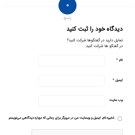
۰
پاسخ
دیدگاه خود را ثبت کنید
تمایل دارید در گفتگوها شرکت کنید؟
در گفتگو ها شرکت کنید.
*
نام
*
ایمیل
وب‌ سایت
ذخیره نام، ایمیل و وبسایت من در مرورگر برای زمانی که دوباره دیدگاهی می‌نویسم.