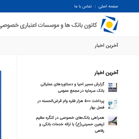
صفحه اصلی
تماس با ما
آخرین اخبار
آخرین اخبار
گزارش مسیر احیا و دستاوردهای عملیاتی
بانک سرمایه در مجمع عمومی
پرداخت ۵۰۰ هزار فقره وام قرض‌الحسنه در
فصل بهار
همراهی بانک‌های خصوصی در کنگره عظیم
اربعین حسینی(ع) با ارائه خدمات بانکی و
رفاهی