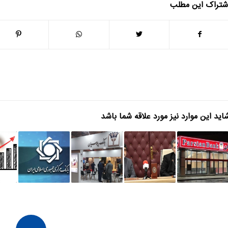
شتراک این مطلب
اید این موارد نیز مورد علاقه شما باشد