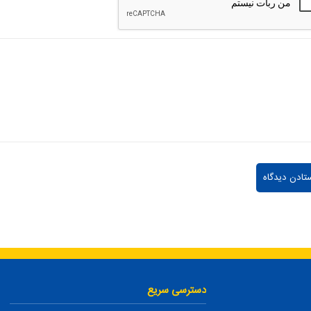
دسترسی سریع