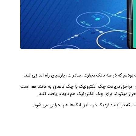
 بودیم که در سه بانک تجارت، صادرات، پارسیان راه اندازی شد.
فت: مراحل دریافت چک الکترونیک با چک کاغذی به مانند هم است
راز میکردند برای چک الکترونیک هم باید دریافت کنند.
که در آینده نزدیک در سایز بانک‌ها هم اجرایی می شود.