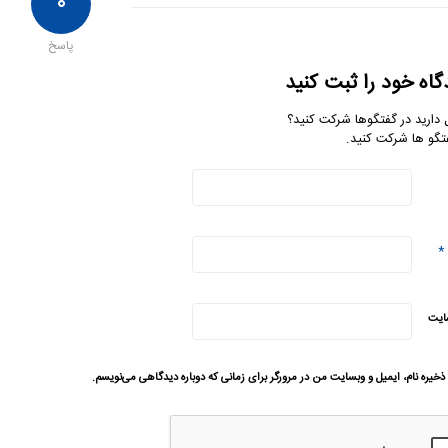
۰
پاسخ
گاه خود را ثبت کنید
 دارید در گفتگوها شرکت کنید؟
تگو ها شرکت کنید.
*
ایت
ذخیره نام، ایمیل و وبسایت من در مرورگر برای زمانی که دوباره دیدگاهی می‌نویسم.