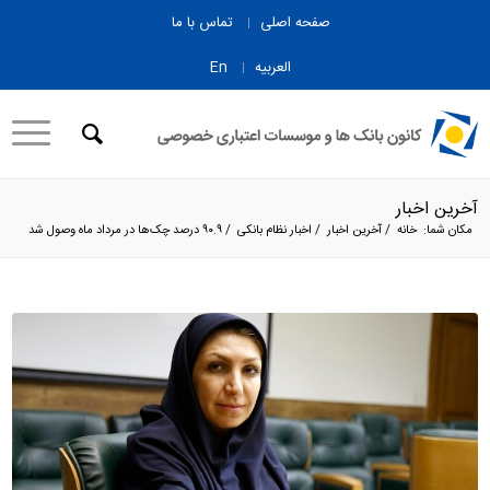
صفحه اصلی
تماس با ما
العربیه
En
آخرین اخبار
مکان شما:
خانه
/
آخرین اخبار
/
اخبار نظام بانکی
/
۹۰.۹ درصد چک‌ها در مرداد ماه وصول شد