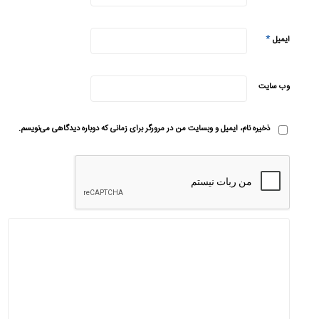
*
ایمیل
وب‌ سایت
ذخیره نام، ایمیل و وبسایت من در مرورگر برای زمانی که دوباره دیدگاهی می‌نویسم.