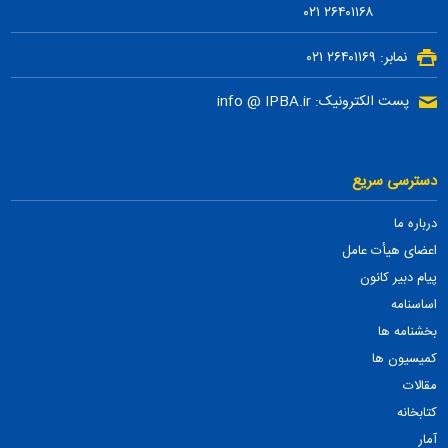
۲۶۴۰۱۱۶۸ ۰۲۱
نمابر: ۲۶۴۰۱۱۶۹ ۰۲۱
پست الکترونیک: info @ IPBA.ir
دسترسی سریع
درباره ما
اعضای هیأت عامل
پیام دبیر کانون
اساسنامه
بخشنامه ها
کمیسیون ها
مقالات
کتابخانه
آمار