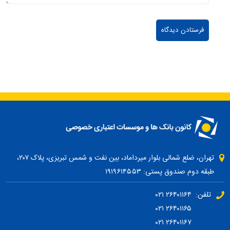
تهران، ضلع شمالی بلوار میرداماد، بین نفت و شمس تبریزی، پلاک ۲۰۷،
طبقه دوم صندوق پستی: ۱۹۱۹۶۱۴۵۵۳
تلفن: ۲۶۴۰۱۱۶۴ ۰۲۱
۲۶۴۰۱۱۶۵ ۰۲۱
۲۶۴۰۱۱۶۷ ۰۲۱