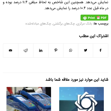
نمایش می‌دهد. همچنین این شاخص به لحاظ مبلغی ۱۱.۴ درصد بوده و
در ماه قبل عدد ۱۰.۴ درصد را نمایش می‌دهد.
برچسب ها:
بانک مرکزی
,
چک‌های برگشتی
,
چک‌های مبادله‌شده
اشتراک این مطلب
شاید این موارد نیز مورد علاقه شما باشد