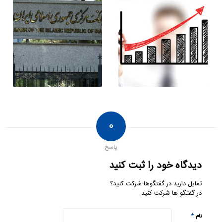
۰
پاسخ
دیدگاه خود را ثبت کنید
تمایل دارید در گفتگوها شرکت کنید؟
در گفتگو ها شرکت کنید.
*
نام