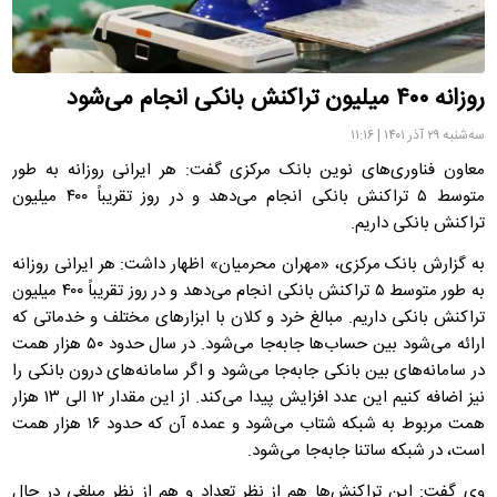
روزانه ۴۰۰ میلیون تراکنش بانکی انجام می‌شود
سه‌شنبه ۲۹ آذر ۱۴۰۱ | ۱۱:۱۶
معاون فناوری‌های نوین بانک مرکزی گفت: هر ایرانی روزانه به طور
متوسط ۵ تراکنش بانکی انجام می‌دهد و در روز تقریباً ۴۰۰ میلیون
تراکنش بانکی داریم.
به گزارش بانک مرکزی، «مهران محرمیان» اظهار داشت: هر ایرانی روزانه
به طور متوسط ۵ تراکنش بانکی انجام می‌دهد و در روز تقریباً ۴۰۰ میلیون
تراکنش بانکی داریم. مبالغ خرد و کلان با ابزارهای مختلف و خدماتی که
ارائه می‌شود بین حساب‌ها جابه‌جا می‌شود. در سال حدود ۵۰ هزار همت
در سامانه‌های بین بانکی جابه‌جا می‌شود و اگر سامانه‌های درون بانکی را
نیز اضافه کنیم این عدد افزایش پیدا می‌کند. از این مقدار ۱۲ الی ۱۳ هزار
همت مربوط به شبکه شتاب می‌شود و عمده آن که حدود ۱۶ هزار همت
است، در شبکه ساتنا جابه‌جا می‌شود.
وی گفت: این تراکنش‌ها هم از نظر تعداد و هم از نظر مبلغی در حال