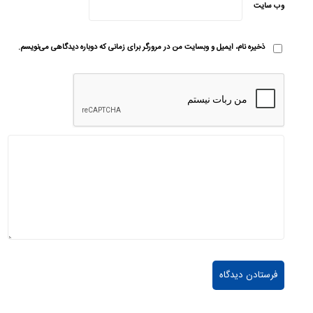
وب‌ سایت
ذخیره نام، ایمیل و وبسایت من در مرورگر برای زمانی که دوباره دیدگاهی می‌نویسم.