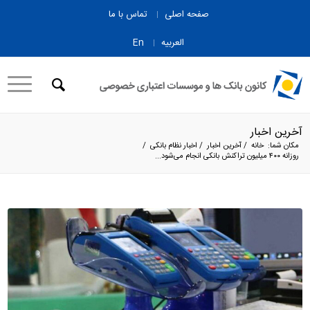
صفحه اصلی
تماس با ما
العربیه
En
آخرین اخبار
مکان شما:
خانه
/
آخرین اخبار
/
اخبار نظام بانکی
/
روزانه ۴۰۰ میلیون تراکنش بانکی انجام می‌شود...