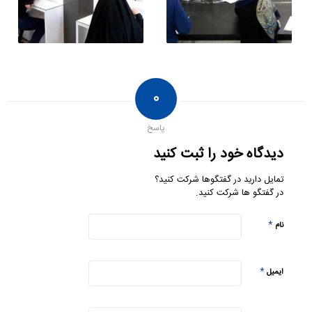
۰
پاسخ
دیدگاه خود را ثبت کنید
تمایل دارید در گفتگوها شرکت کنید؟
در گفتگو ها شرکت کنید.
*
نام
*
ایمیل