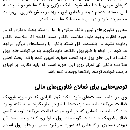
کارهای مهمی باید انجام شود. بانک مرکزی و بانک‌ها هر دو نسبت به
این مسئله اهتمام دارند و فعالان این حوزه در بخش فناوری می‌توانند
محصولات خود را در این باره به بانک‌ها عرضه کنند.
معاون فناوری‌های نوین بانک مرکزی با بیان اینکه بحث دیگری که در
حوزه نظارت وجود دارد، سلامت بانکی است، گفت: اگر سلامت بانکی
رعایت نشود در بلندمدت کل شبکه بانکی با ریسک‌های بزرگی مواجه
می‌شود. در رابطه با خلق پول بانک‌ها باید بگوییم بله می‌توانند خلق پول
کنند، اما این خلق پول باید تحت ضوابط تعیین شده باشد. بحث اصلی
سلامت بانکی نیز تمرکز روی این حوزه است که باید نظارت بر اجرای
درست ضوابط توسط بانک‌ها وجود داشته باشد
توصیه‌هایی برای فعالان فناوری‌های مالی
وی در ادامه صحبت‌های خود تاکید کرد: افرادی که در حوزه فین‌تک
فعالیت می‌کنند باید محدودیت‌ها را نیز در نظر بگیرند. چند نکته وجود
دارد که باید به کسانی که در این حوزه فعالیت می‌کنند توصیه کنیم.
فعالان فین‌تک باید از هر گونه خلق پول جلوگیری کنند و به سمت آن
نروند. بسیاری از کارهایی که صورت می‌گیرد مبتنی بر خلق پول است.