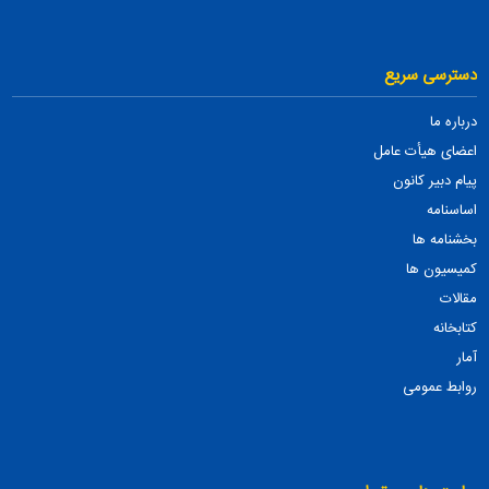
دسترسی سریع
درباره ما
اعضای هیأت عامل
پیام دبیر کانون
اساسنامه
بخشنامه ها
کمیسیون ها
مقالات
کتابخانه
آمار
روابط عمومی