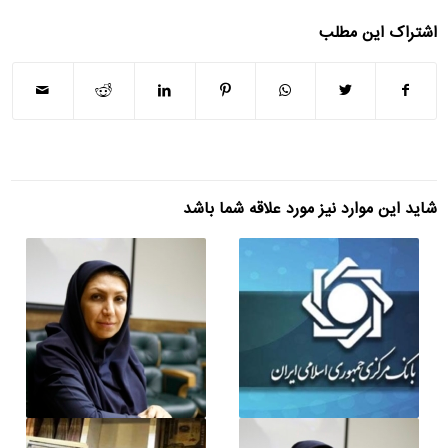
اشتراک این مطلب
شاید این موارد نیز مورد علاقه شما باشد