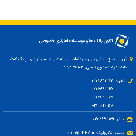
تهران، ضلع شمالی بلوار میرداماد، بین نفت و شمس تبریزی، پلاک ۲۰۷،
طبقه دوم صندوق پستی: ۱۹۱۹۶۱۴۵۵۳
تلفن: ۲۶۴۰۱۱۶۴ ۰۲۱
۲۶۴۰۱۱۶۵ ۰۲۱
۲۶۴۰۱۱۶۷ ۰۲۱
۲۶۴۰۱۱۶۸ ۰۲۱
نمابر: ۲۶۴۰۱۱۶۹ ۰۲۱
پست الکترونیک: info @ IPBA.ir