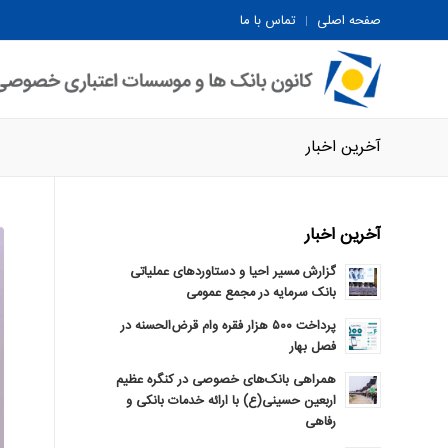
صفحه اصلی
تماس با ما
آخرین اخبار
آخرین اخبار
گزارش مسیر احیا و دستاوردهای عملیاتی
بانک سرمایه در مجمع عمومی
پرداخت ۵۰۰ هزار فقره وام قرض‌الحسنه در
فصل بهار
همراهی بانک‌های خصوصی در کنگره عظیم
اربعین حسینی(ع) با ارائه خدمات بانکی و
رفاهی