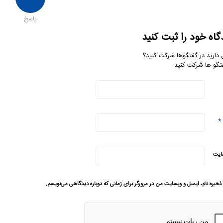
پاسخ
گاه خود را ثبت کنید
 دارید در گفتگوها شرکت کنید؟
تگو ها شرکت کنید.
*
ایت
ذخیره نام، ایمیل و وبسایت من در مرورگر برای زمانی که دوباره دیدگاهی می‌نویسم.