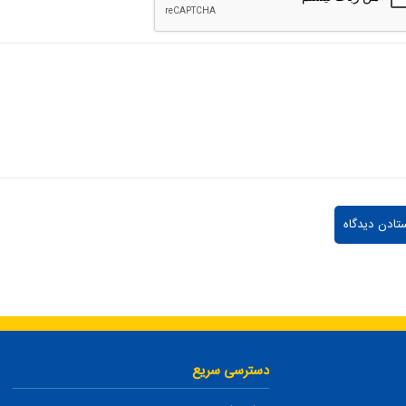
دسترسی سریع