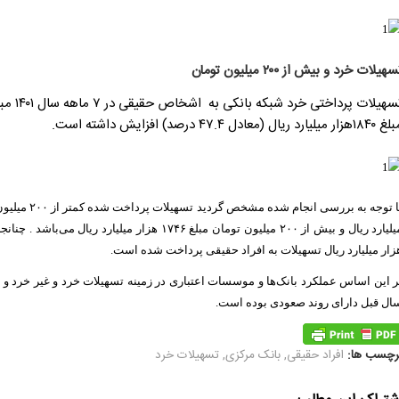
هیلات خرد و بیش از ۲۰۰ میلیون تومان
هزار میلیارد ریال (معادل ۴۷.۴ درصد) افزایش داشته است.
زار میلیارد ریال تسهیلات به افراد حقیقی پرداخت شده است.
ال قبل دارای روند صعودی بوده است.
رچسب ها:
افراد حقیقی
,
بانک مرکزی
,
تسهیلات خرد