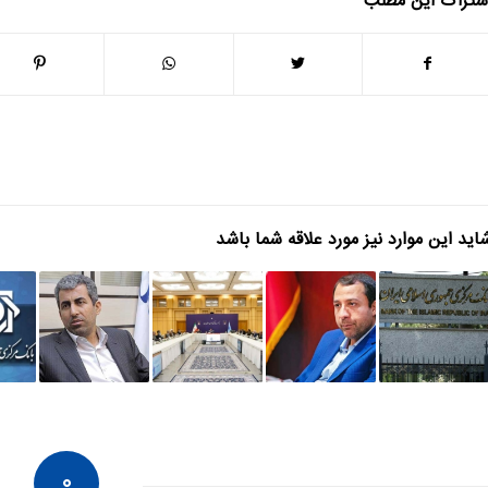
شتراک این مطلب
اید این موارد نیز مورد علاقه شما باشد
۰