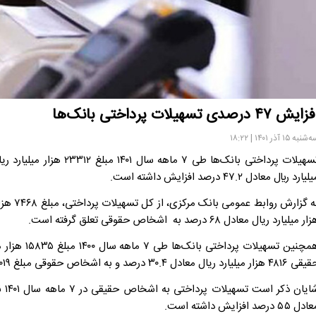
ایش ۴۷ درصدی ‌تسهیلات پرداختی بانک‌ها
شنبه ۱۵ آذر ۱۴۰۱ | ۱۸:۲۲
ليارد ريال معادل ۴۷.۲ درصد افزايش داشته است.
ار میلیارد ریال معادل ۶۸ درصد به اشخاص حقوقی تعلق گرفته است.
همچنین تسهی
هزار میلیارد ریال معادل ۳۰.۴ درصد و به اشخاص حقوقی مبلغ ۱۱۰۱۹ هزار میلیارد ریال معادل ۶۹.۶ درصد است.
ل ۵۵ درصد افزایش داشته است.