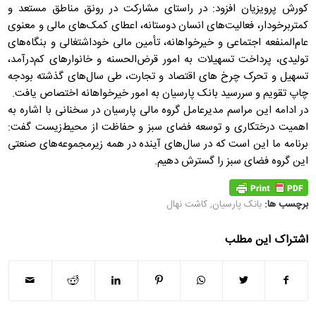
کورش پرویزیان افزود: در راستای مشارکت در رونق مناطق مستعد و
کمتربرخودار، فعالیت‌های انسان دوستانه، اعطای کمک‌های مالی و معنوی
عام‌المنفعه اجتماعی و خیرخواهانه، تأمین مالی خوداشتغالی و بنگاه‌های
تولیدی، پرداخت تسهیلات به امور قرض‌الحسنه و خانوارهای کم‌درآمد،
تسهیل و تحرک چرخ های اقتصاد و تجارت، طی سال‌های گذشته بودجه
چاپ تقویم و سررسید بانک پارسیان به امور خیرخواهانه اختصاص یافت.
در ادامه این مراسم مدیرعامل گروه مالی پارسیان در سخنانی با اشاره به
اهمیت درختکاری و توسعه فضای سبز و حفاظت از محیط‌زیست گفت:
برنامه ما این است که در سال‌های آینده در همه زیرمجموعه‌های صنعتی
این گروه فضای سبز را گسترش دهیم.
برچسب ها:
بانک پارسیان
,
کاشت نهال
اشتراک این مطلب