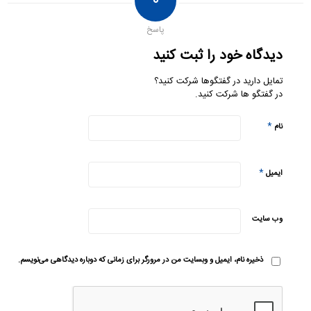
۰
پاسخ
دیدگاه خود را ثبت کنید
تمایل دارید در گفتگوها شرکت کنید؟
در گفتگو ها شرکت کنید.
*
نام
*
ایمیل
وب‌ سایت
ذخیره نام، ایمیل و وبسایت من در مرورگر برای زمانی که دوباره دیدگاهی می‌نویسم.