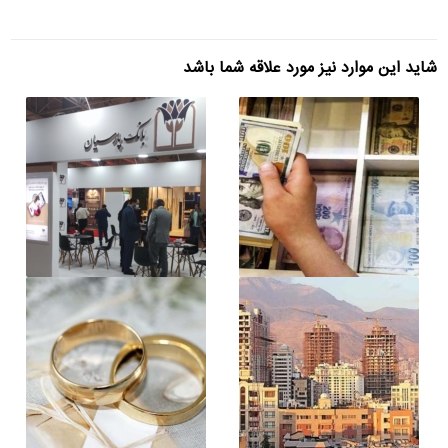
شاید این موارد نیز مورد علاقه شما باشد