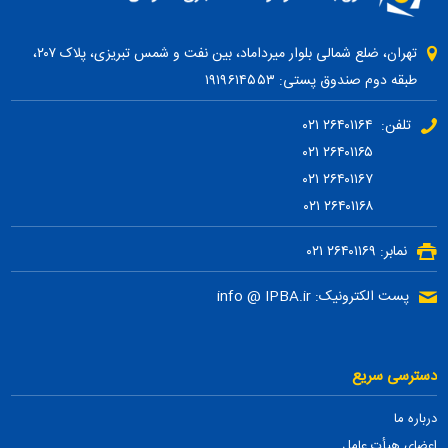
تهران، ضلع شمالی بلوار میرداماد، بین نفت و شمس تبریزی، پلاک ۲۰۷،
طبقه دوم صندوق پستی: ۱۹۱۹۶۱۴۵۵۳
تلفن: ۲۶۴۰۱۱۶۴ ۰۲۱
۲۶۴۰۱۱۶۵ ۰۲۱
۲۶۴۰۱۱۶۷ ۰۲۱
۲۶۴۰۱۱۶۸ ۰۲۱
نمابر: ۲۶۴۰۱۱۶۹ ۰۲۱
پست الکترونیک: info @ IPBA.ir
دسترسی سریع
درباره ما
اعضای هیأت عامل