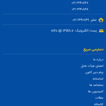
۲۶۴۰۱۱۶۷ ۰۲۱
۲۶۴۰۱۱۶۸ ۰۲۱
نمابر: ۲۶۴۰۱۱۶۹ ۰۲۱
پست الکترونیک: info @ IPBA.ir
دسترسی سریع
درباره ما
اعضای هیأت عامل
پیام دبیر کانون
اساسنامه
بخشنامه ها
کمیسیون ها
مقالات
کتابخانه