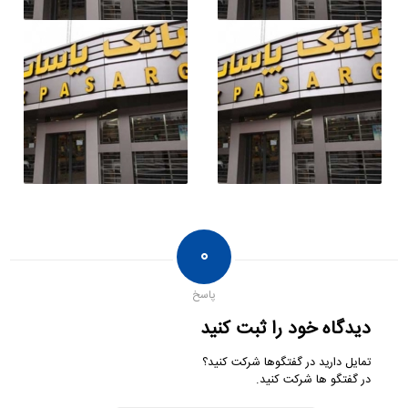
۰
پاسخ
دیدگاه خود را ثبت کنید
تمایل دارید در گفتگوها شرکت کنید؟
در گفتگو ها شرکت کنید.