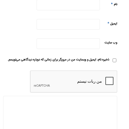
*
نام
*
ایمیل
وب‌ سایت
ذخیره نام، ایمیل و وبسایت من در مرورگر برای زمانی که دوباره دیدگاهی می‌نویسم.