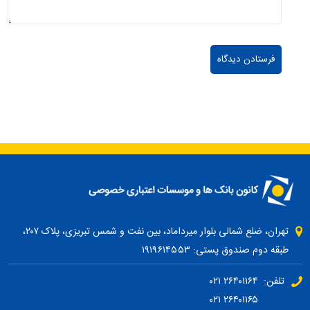
تهران، ضلع شمالی بلوار میرداماد، بین نفت و شمس تبریزی، پلاک ۲۰۷،
طبقه دوم صندوق پستی: ۱۹۱۹۶۱۴۵۵۳
تلفن: ۲۶۴۰۱۱۶۴ ۰۲۱
۲۶۴۰۱۱۶۵ ۰۲۱