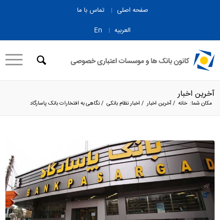
صفحه اصلی
تماس با ما
العربیه
En
آخرین اخبار
مکان شما:
خانه
/
آخرین اخبار
/
اخبار نظام بانکی
/
نگاهی به افتخارات بانک پاسارگاد