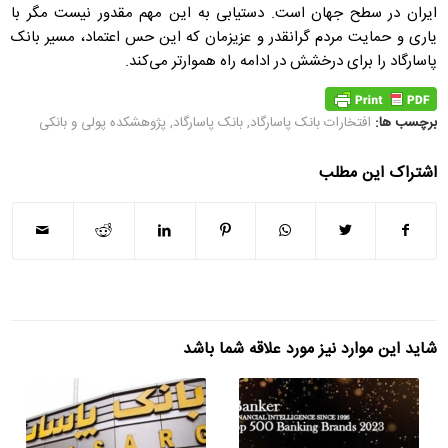
ایران در سطح جهان است. دستیابی به این مهم مقدور نیست مگر با
یاری و حمایت مردم گرانقدر و عزیزمان که این حس اعتماد، مسیر بانک
پاسارگاد را برای درخشش در ادامه راه هموارتر می‌کند.
برچسب ها:
افتخارات بانک پاسارگاد
,
بانک پاسارگاد
,
پژوهشکده پولی و بانکی
اشتراک این مطلب
شاید این موارد نیز مورد علاقه شما باشد