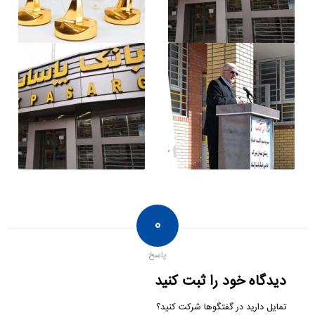
۰
پاسخ
دیدگاه خود را ثبت کنید
تمایل دارید در گفتگوها شرکت کنید؟