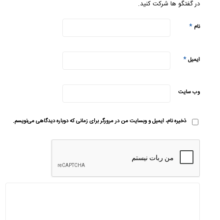
در گفتگو ها شرکت کنید.
*
نام
*
ایمیل
وب‌ سایت
ذخیره نام، ایمیل و وبسایت من در مرورگر برای زمانی که دوباره دیدگاهی می‌نویسم.