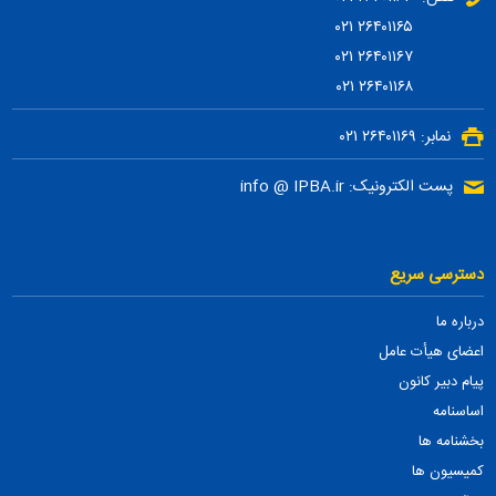
۲۶۴۰۱۱۶۵ ۰۲۱
۲۶۴۰۱۱۶۷ ۰۲۱
۲۶۴۰۱۱۶۸ ۰۲۱
نمابر: ۲۶۴۰۱۱۶۹ ۰۲۱
پست الکترونیک: info @ IPBA.ir
دسترسی سریع
درباره ما
اعضای هیأت عامل
پیام دبیر کانون
اساسنامه
بخشنامه ها
کمیسیون ها