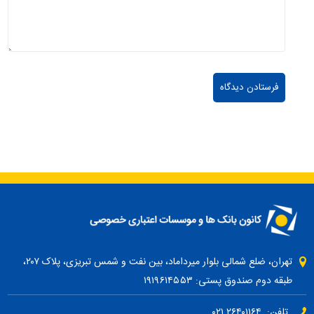
تهران، ضلع شمالی بلوار میرداماد، بین نفت و شمس تبریزی، پلاک ۲۰۷،
طبقه دوم صندوق پستی: ۱۹۱۹۶۱۴۵۵۳
تلفن: ۲۶۴۰۱۱۶۴ ۰۲۱