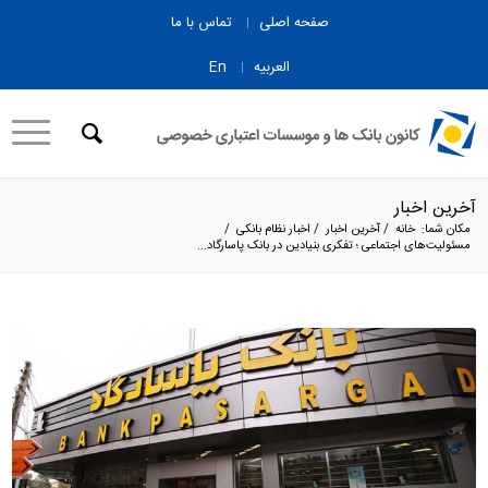
صفحه اصلی
تماس با ما
العربیه
En
آخرین اخبار
مکان شما:
خانه
/
آخرین اخبار
/
اخبار نظام بانکی
/
مسئولیت‌های اجتماعی ؛ تفکری بنیادین در بانک پاسارگاد...