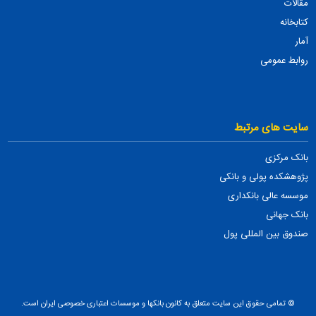
مقالات
کتابخانه
آمار
روابط عمومی
سایت های مرتبط
بانک مرکزی
پژوهشکده پولی و بانکی
موسسه عالی بانکداری
بانک جهانی
صندوق بین المللی پول
© تمامی حقوق این سایت متعلق به کانون بانکها و موسسات اعتباری خصوصی ایران است.