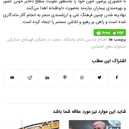
با حضوری پرشور، خون خود را به‌منظور تقویت سطح ذخایر خونی کشور
و بهره‌مندی بیماران نیازمند به‌صورت داوطلبانه اهدا می‌کنند.
نهادینه شدن چنین فرهنگ غنی و ارزشمندی منجر به انجام آثار ماندگاری
شده است و راهی پر رهرو و تلاشی مستمر را ایجاد کرده است.
برچسب ها:
افتتاح مدارس
,
بانک پاسارگاد
,
حمایت از نخبگان
,
قهرمانان مدال‌آور
,
مسئولیت‌های اجتماعی
اشتراک این مطلب
شاید این موارد نیز مورد علاقه شما باشد