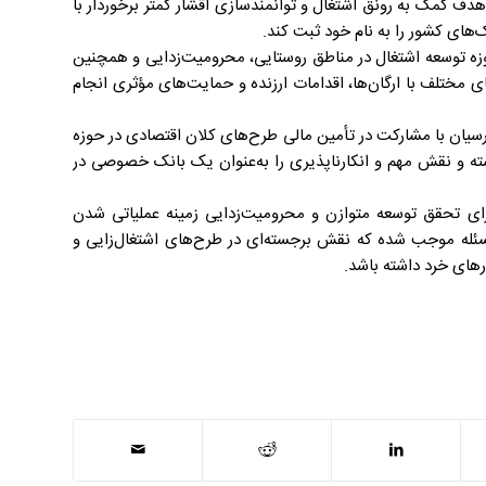
هدف کمک به رونق اشتغال و توانمندسازی اقشار کمتر برخوردار با
‌های کشور را به نام خود ثبت کند.
وزه توسعه اشتغال در مناطق روستایی، محرومیت‌زدایی و همچنین
ای مختلف با ارگان‌ها، اقدامات ارزنده و حمایت‌های مؤثری انجام
یان با مشارکت در تأمین مالی طرح‌های کلان اقتصادی در حوزه
شته و نقش مهم و انکارناپذیری را به‌عنوان یک بانک خصوصی در
رای تحقق توسعه متوازن و محرومیت‌زدایی زمینه عملیاتی شدن
سئله موجب شده که نقش برجسته‌ای در طرح‌های اشتغال‌زایی و
ای خرد داشته باشد.