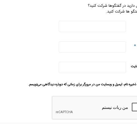
 دارید در گفتگوها شرکت کنید؟
تگو ها شرکت کنید.
*
ایت
ذخیره نام، ایمیل و وبسایت من در مرورگر برای زمانی که دوباره دیدگاهی می‌نویسم.