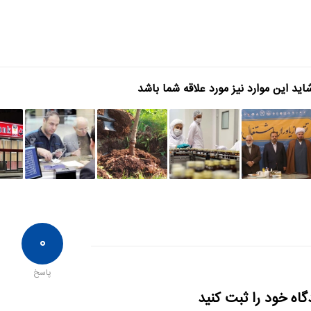
اید این موارد نیز مورد علاقه شما باشد
۰
پاسخ
گاه خود را ثبت کنید