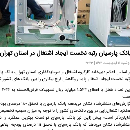
انک پارسیان رتبه نخست ایجاد اشتغال در استان تهران
به ۱۱ اردیبهشت ۱۴۰۲ | ۲۰:۲۳
تبه نخست ایجاد اشتغال پایدار وکاهش نرخ بیکاری را بین بانک های کشور 
این
ست.
ملکرد اشتغال‌زایی در بین بانک‌های کشور را با توجه به میزان سهمیه تخصیص
ایان‌ذکر است؛ پیش‌ازاین نیز بانک پارسیان توانست بهترین عملکرد را 