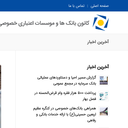
صفحه اصلی
تماس با ما
آخرین اخبار
آخرین اخبار
گزارش مسیر احیا و دستاوردهای عملیاتی
بانک سرمایه در مجمع عمومی
پرداخت ۵۰۰ هزار فقره وام قرض‌الحسنه در
فصل بهار
همراهی بانک‌های خصوصی در کنگره عظیم
اربعین حسینی(ع) با ارائه خدمات بانکی و
رفاهی