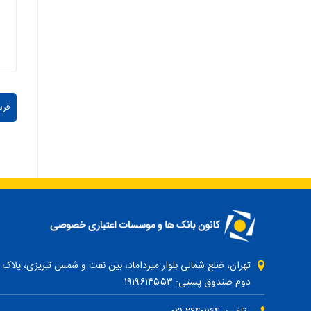
دوم صندوق پستی: ۱۹۱۹۶۱۴۵۵۳