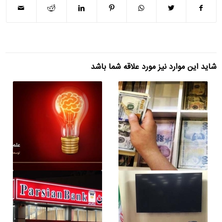
شاید این موارد نیز مورد علاقه شما باشد