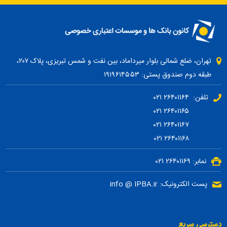
تهران، ضلع شمالی بلوار میرداماد، بین نفت و شمس تبریزی، پلاک ۲۰۷،
طبقه دوم صندوق پستی: ۱۹۱۹۶۱۴۵۵۳
تلفن: ۲۶۴۰۱۱۶۴ ۰۲۱
۲۶۴۰۱۱۶۵ ۰۲۱
۲۶۴۰۱۱۶۷ ۰۲۱
۲۶۴۰۱۱۶۸ ۰۲۱
نمابر: ۲۶۴۰۱۱۶۹ ۰۲۱
پست الکترونیک: info @ IPBA.ir
دسترسی سریع