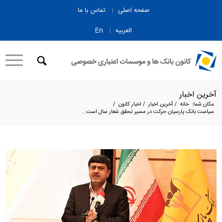
صفحه اصلی
تماس با ما
العربیه
En
آخرین اخبار
مکان شما:
خانه
/
آخرین اخبار
/
اخبار کانون
/
سیاست بانک پارسیان حرکت در مسیر تحقق شعار سال است...