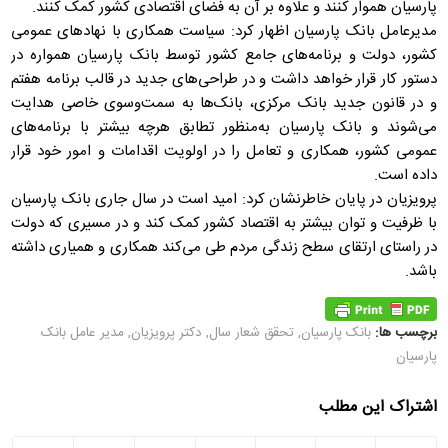
پارسیان هموار کنند و علاوه بر آن به فضای اقتصادی کشور کمک کنند.
مدیرعامل بانک پارسیان اظهار کرد: سیاست همکاری با نهادهای عمومی
کشور، دولت و برنامه‌های جامع کشور توسط بانک پارسیان همواره در
دستور کار قرار خواهد داشت و در طراحی‌های جدید در قالب برنامه هفتم
و در قانون جدید بانک مرکزی، بانک‌ها به سمت‌وسوی خاصی هدایت
می‌شوند و بانک پارسیان به‌منظور تطابق هرچه بیشتر با برنامه‌های
عمومی کشور، همکاری و تعامل را در اولویت اقدامات و امور خود قرار
داده است.
پرویزیان در پایان خاطرنشان کرد: امید است در سال جاری بانک پارسیان
با ظرفیت و توان بیشتر به اقتصاد کشور کمک کند و در مسیری که دولت
در راستای ارتقای سطح زندگی مردم طی می‌کند همکاری و همیاری داشته
باشد.
برچسب ها:
بانک پارسیان
,
تحقق شعار سال
,
دکتر پرویزیان
,
مدیر عامل بانک
پارسیان
اشتراک این مطلب