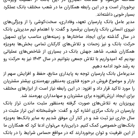
برخوردار است و در این رابطه همکاران ما در شعب مختلف بانک عملکرد
بسیار خوبی داشته‌اند.
مدیر عامل بانک پارسیان تعهد، وفاداری، سخت‌کوشی را از ویژگی‌های
نیروی انسانی بانک پارسیان برشمرد و گفت: با اهتمام تیم مدیریتی بانک
در سال گذشته برای ایجاد ساختارها و زمینه‌های مناسب برای تسهیل
حرکت بانک و نیز زحمات و تلاش‌های کارکنان تمامی بخش‌ها به‌ویژه
همکاران شعب، شاهد جهش بانک در بسیاری از شاخص‌های عملیاتی
بودیم که امیدواریم با تلاش جمعی بتوانیم در سال ۱۴۰۳ نیز به حرکت رو
به رشد خود ادامه دهیم.
مدیرعامل بانک پارسیان توجه به پایداری منابع، حفظ و افزایش سهم از
بازار و موضوع فروش در حوزه فناوری به‌منظور بهره‌مندی بیشتر مشتریان
را مورد تاکید قرار داد و افزود: در این رابطه نیاز است از ابزارهای مختلف
برای ایجاد ارزش‌افزوده برای مشتریان و سهامداران بهره‌مند شد.
پرویزیان به تلاش‌های صورت گرفته به‌منظور مثبت ماندن تراز بانک
پارسیان در بانک مرکزی اشاره کرد و گفت: خوشبختانه این تراز مثبت در
سال جاری نیز ثبت شد و در کنار آن موفق شدیم به سایر بانک‌ها به‌ویژه
بانک‌های خصوصی کمک کنیم. دراین‌باره می‌توان ادعا کرد که همکاران ما
از این ظرفیت و توان برخوردارند که در مواقع حساس شرایط را در بانک