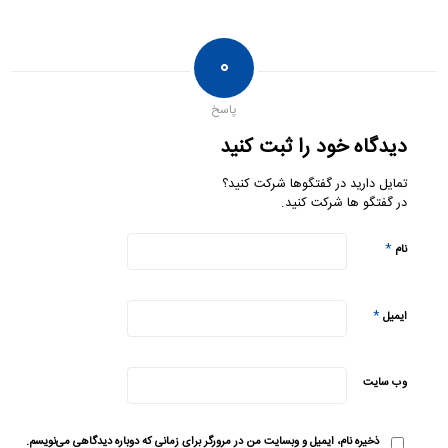
۰
پاسخ
دیدگاه خود را ثبت کنید
تمایل دارید در گفتگوها شرکت کنید؟
در گفتگو ها شرکت کنید.
*
نام
*
ایمیل
وب‌ سایت
ذخیره نام، ایمیل و وبسایت من در مرورگر برای زمانی که دوباره دیدگاهی می‌نویسم.