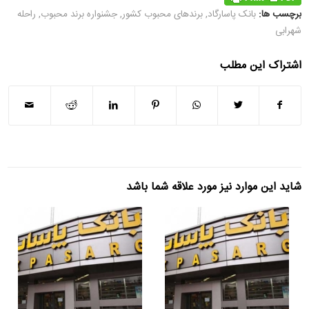
برچسب ها:
بانک پاسارگاد
,
برندهای محبوب کشور
,
جشنواره برند محبوب
,
راحله
شهرابی
اشتراک این مطلب
شاید این موارد نیز مورد علاقه شما باشد