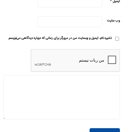
*
ایمیل
وب‌ سایت
ذخیره نام، ایمیل و وبسایت من در مرورگر برای زمانی که دوباره دیدگاهی می‌نویسم.