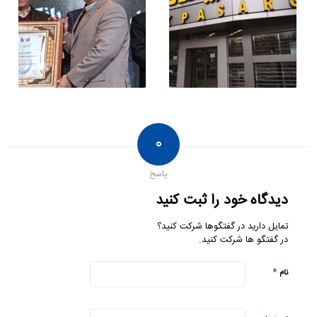
۰
پاسخ
دیدگاه خود را ثبت کنید
تمایل دارید در گفتگوها شرکت کنید؟
در گفتگو ها شرکت کنید.
*
نام