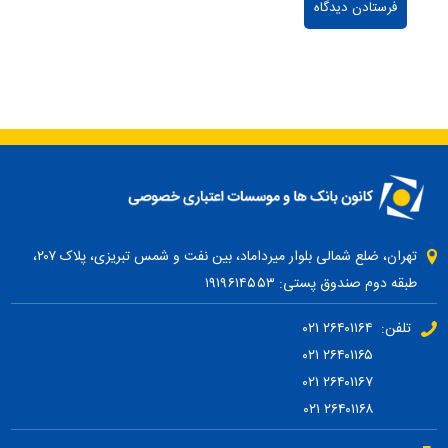
تهران، ضلع شمالی بلوار میرداماد، بین نفت و شمس تبریزی، پلاک ۲۰۷،
طبقه دوم صندوق پستی: ۱۹۱۹۶۱۴۵۵۳
تلفن: ۲۶۴۰۱۱۶۴ ۰۲۱
۲۶۴۰۱۱۶۵ ۰۲۱
۲۶۴۰۱۱۶۷ ۰۲۱
۲۶۴۰۱۱۶۸ ۰۲۱