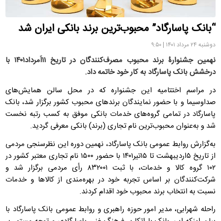
“بانک پاسارگاد” محبوب‌ترین برند بانکی ایران شد
دوشنبه ۲۴ مرداد ۱۴۰۱ | ۹:۵۰
نهمین جشنوارۀ برند محبوب مصرف‌کنندگان در تاریخ ۱۱اَمرداد۱۴۰۱ با
درخشش بانک پاسارگاد به کار خود خاتمه داد.
در مراسم اختتامیه این جشنواره که در محل سالن همایش‌های
صداوسیما و با حضور نمایندگان برندهای محبوب کشور برگزار شد، بانک
پاسارگاد در تمامی گروه‌های خدمات بانکی موفق به کسب رتبه نخست
شد و به‌عنوان محبوب‌ترین نام تجاری (برند) بانکی معرفی گردید.
به‌گزارش روابط عمومی بانک پاسارگاد، نهمین دوره این نظرسنجی مردمی
از تاریخ ۵اردیبهشت تا ۱۵تیر۱۴۰۱ با حضور ۱۵۰۰ نام تجاری معتبر کشور در
۱۰۲ گروه کالا و خدمات، با ثبت ۸۳۲۰۰۱ رأی مردمی برگزار شد و
شرکت‌کنندگان بر اساس تجربه خود در بهره‌مندی از کالاها و خدمات
نسبت به انتخاب برند محبوب خود اقدام کردند.
راحله شهرابی، مدیر امور حوزه راهبری و روابط عمومی بانک پاسارگاد با