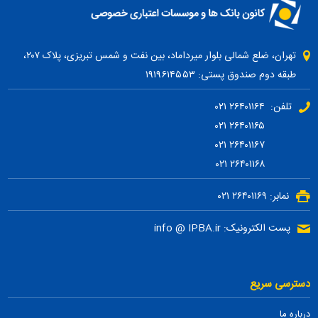
تهران، ضلع شمالی بلوار میرداماد، بین نفت و شمس تبریزی، پلاک ۲۰۷،
طبقه دوم صندوق پستی: ۱۹۱۹۶۱۴۵۵۳
تلفن: ۲۶۴۰۱۱۶۴ ۰۲۱
۲۶۴۰۱۱۶۵ ۰۲۱
۲۶۴۰۱۱۶۷ ۰۲۱
۲۶۴۰۱۱۶۸ ۰۲۱
نمابر: ۲۶۴۰۱۱۶۹ ۰۲۱
پست الکترونیک: info @ IPBA.ir
دسترسی سریع
درباره ما