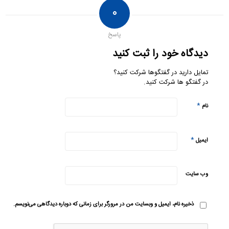
۰
پاسخ
دیدگاه خود را ثبت کنید
تمایل دارید در گفتگوها شرکت کنید؟
در گفتگو ها شرکت کنید.
*
نام
*
ایمیل
وب‌ سایت
ذخیره نام، ایمیل و وبسایت من در مرورگر برای زمانی که دوباره دیدگاهی می‌نویسم.