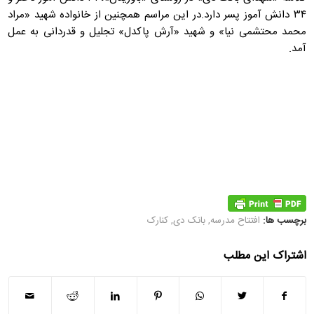
۳۴ دانش آموز پسر دارد.در این مراسم همچنین از خانواده شهید «مراد
محمد محتشمی نیا» و شهید «آرش پاکدل» تجلیل و قدردانی به عمل
آمد.
برچسب ها:
افتتاح مدرسه
,
بانک دی
,
کنارک
اشتراک این مطلب