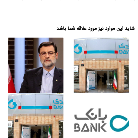
شاید این موارد نیز مورد علاقه شما باشد