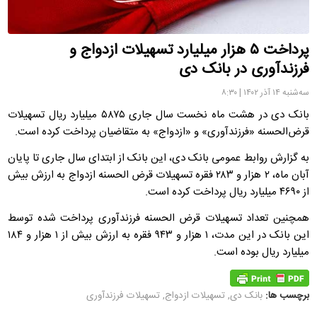
پرداخت ۵ هزار میلیارد تسهیلات ازدواج و
فرزندآوری در بانک دی
سه‌شنبه ۱۴ آذر ۱۴۰۲ | ۸:۳۰
بانک دی در هشت ماه نخست سال جاری ۵۸۷۵ میلیارد ریال تسهیلات
قرض‌الحسنه «فرزندآوری» و «ازدواج» به متقاضیان پرداخت کرده است.
به گزارش روابط عمومی بانک دی، این بانک از ابتدای سال جاری تا پایان
آبان ماه، ۲ هزار و ۲۸۳ فقره تسهیلات قرض الحسنه ازدواج به ارزش بیش
از ۴۶۹۰ میلیارد ریال پرداخت کرده است.
همچنین تعداد تسهیلات قرض الحسنه فرزندآوری پرداخت شده توسط
این بانک در این مدت، ۱ هزار و ۹۴۳ فقره به ارزش بیش از ۱ هزار و ۱۸۴
میلیارد ریال بوده است.
برچسب ها:
بانک دی
,
تسهیلات ازدواج
,
تسهیلات فرزندآوری