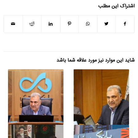
اشتراک این مطلب
شاید این موارد نیز مورد علاقه شما باشد