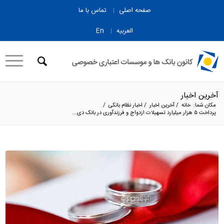
صفحه اصلی
تماس با ما
العربیه
En
آخرین اخبار
مکان شما:
خانه
/
آخرین اخبار
/
اخبار نظام بانکی
/
پرداخت ۵ هزار میلیارد تسهیلات ازدواج و فرزندآوری در بانک دی...