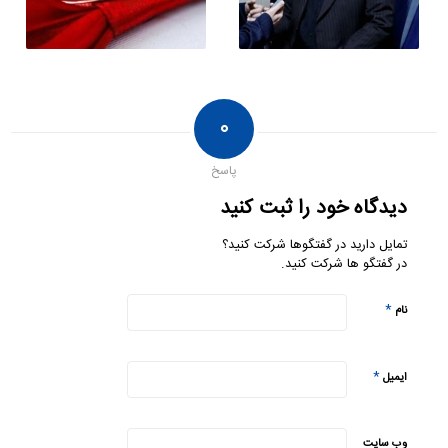
۰
پاسخ
دیدگاه خود را ثبت کنید
تمایل دارید در گفتگوها شرکت کنید؟
در گفتگو ها شرکت کنید.
*
نام
*
ایمیل
وب‌ سایت