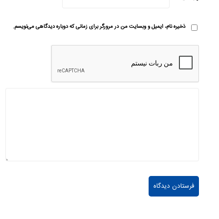
ذخیره نام، ایمیل و وبسایت من در مرورگر برای زمانی که دوباره دیدگاهی می‌نویسم.