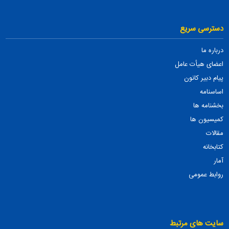
دسترسی سریع
درباره ما
اعضای هیأت عامل
پیام دبیر کانون
اساسنامه
بخشنامه ها
کمیسیون ها
مقالات
کتابخانه
آمار
روابط عمومی
سایت های مرتبط