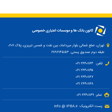
تهران، ضلع شمالی بلوار میرداماد، بین نفت و شمس تبریزی، پلاک ۲۰۷،
طبقه دوم صندوق پستی: ۱۹۱۹۶۱۴۵۵۳
تلفن: ۲۶۴۰۱۱۶۴ ۰۲۱
۲۶۴۰۱۱۶۵ ۰۲۱
۲۶۴۰۱۱۶۷ ۰۲۱
۲۶۴۰۱۱۶۸ ۰۲۱
نمابر: ۲۶۴۰۱۱۶۹ ۰۲۱
پست الکترونیک: info @ IPBA.ir