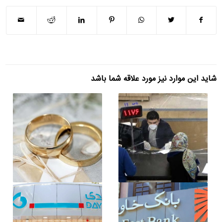
شاید این موارد نیز مورد علاقه شما باشد