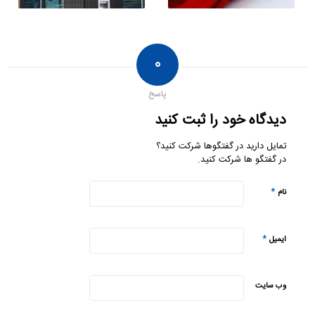
۰
پاسخ
دیدگاه خود را ثبت کنید
تمایل دارید در گفتگوها شرکت کنید؟
در گفتگو ها شرکت کنید.
*
نام
*
ایمیل
وب‌ سایت