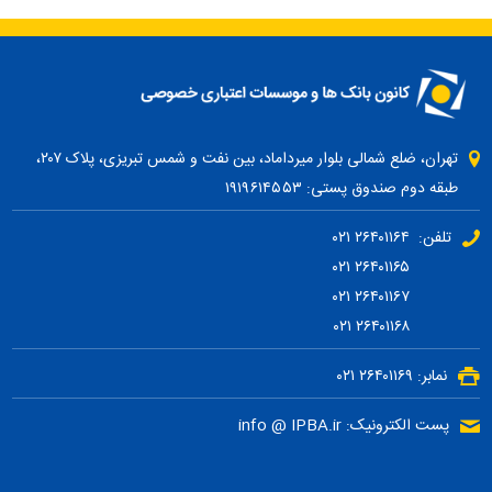
تهران، ضلع شمالی بلوار میرداماد، بین نفت و شمس تبریزی، پلاک ۲۰۷،
طبقه دوم صندوق پستی: ۱۹۱۹۶۱۴۵۵۳
تلفن: ۲۶۴۰۱۱۶۴ ۰۲۱
۲۶۴۰۱۱۶۵ ۰۲۱
۲۶۴۰۱۱۶۷ ۰۲۱
۲۶۴۰۱۱۶۸ ۰۲۱
نمابر: ۲۶۴۰۱۱۶۹ ۰۲۱
پست الکترونیک: info @ IPBA.ir