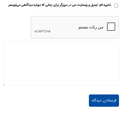
ذخیره نام، ایمیل و وبسایت من در مرورگر برای زمانی که دوباره دیدگاهی می‌نویسم.