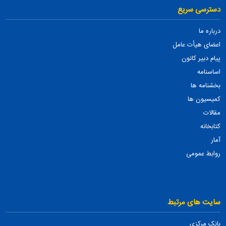
دسترسی سریع
درباره ما
اعضای هیأت عامل
پیام دبیر کانون
اساسنامه
بخشنامه ها
کمیسیون ها
مقالات
کتابخانه
آمار
روابط عمومی
سایت های مرتبط
بانک مرکزی