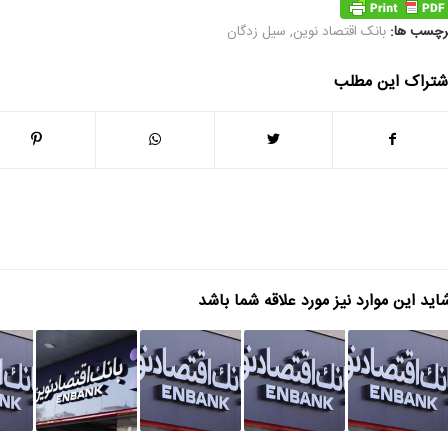
رچسب ها:
بانک اقتصاد نوین
,
سیل زدگان
شتراک این مطلب
اید این موارد نیز مورد علاقه شما باشد