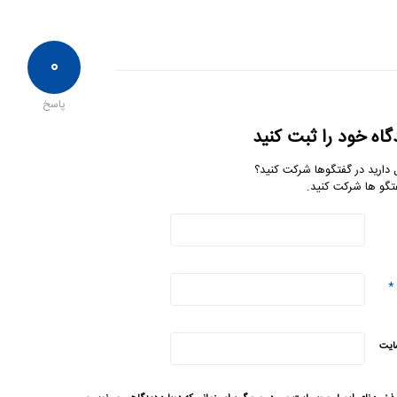
۰
پاسخ
گاه خود را ثبت کنید
 دارید در گفتگوها شرکت کنید؟
تگو ها شرکت کنید.
*
ایت