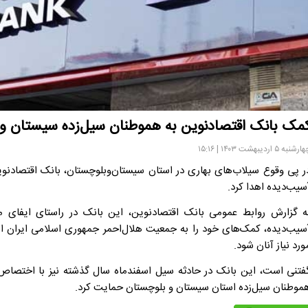
مک بانک اقتصادنوین به هموطنان سیل‌زده سیستان‌ و‌
رشنبه ۵ اردیبهشت ۱۴۰۳ | ۱۵:۱۶
ر پی وقوع سیلاب‌های بهاری در استان سیستان‌و‌بلوچستان، بانک اقتصادنو
سیب‌دیده اهدا کرد.
ه گزارش روابط عمومی بانک اقتصادنوین، این بانک در راستای ایفای 
سیب‌دیده، کمک‌های خود را به جمعیت هلال‌احمر جمهوری اسلامی ایران اه
ورد نیاز آنان شود.
فتنی است، این بانک در حادثه سیل اسفندماه سال گذشته نیز با اختصاص 
موطنان سیل‌زده استان سیستان و بلوچستان حمایت کرد.