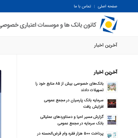
صفحه اصلی
تماس با ما
آخرین اخبار
آخرین اخبار
بانک‌های خصوصی بیش از ۸۵ منابع خود را
تسهیلات دادند
سرمایه بانک پارسیان در مجمع عمومی
افزایش یافت
گزارش مسیر احیا و دستاوردهای عملیاتی
بانک سرمایه در مجمع عمومی
پرداخت ۵۰۰ هزار فقره وام قرض‌الحسنه در