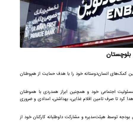
 بلوچستان
ین کمک‌های انسان‌دوستانه خود را با هدف حمایت از هم‌وطنان
مسئولیت اجتماعی خود و همچنین ابراز همدردی با هموطنان
دا کرد تا صرف تامین اقلام غذایی، بهداشتی، امدادی و ضروری
بودجه توسط هیئت‌مدیره و مشارکت داوطلبانه کارکنان خود از