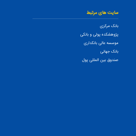
سایت های مرتبط
بانک مرکزی
پژوهشکده پولی و بانکی
موسسه عالی بانکداری
بانک جهانی
صندوق بین المللی پول