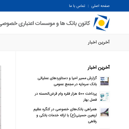
صفحه اصلی
تماس با ما
آخرین اخبار
آخرین اخبار
گزارش مسیر احیا و دستاوردهای عملیاتی
بانک سرمایه در مجمع عمومی
پرداخت ۵۰۰ هزار فقره وام قرض‌الحسنه در
فصل بهار
همراهی بانک‌های خصوصی در کنگره عظیم
اربعین حسینی(ع) با ارائه خدمات بانکی و
رفاهی