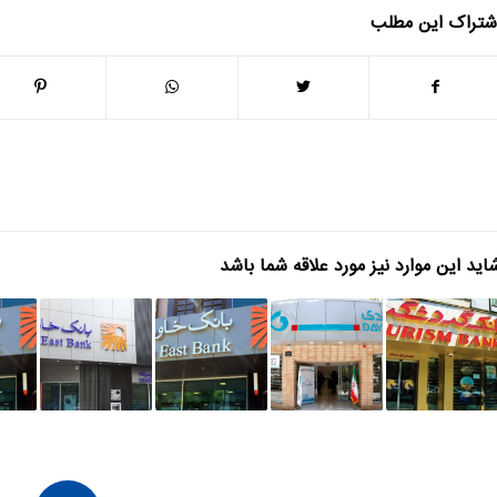
شتراک این مطلب
اید این موارد نیز مورد علاقه شما باشد