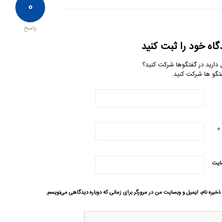
۰
پاسخ
گاه خود را ثبت کنید
 دارید در گفتگوها شرکت کنید؟
تگو ها شرکت کنید.
*
ایت
ذخیره نام، ایمیل و وبسایت من در مرورگر برای زمانی که دوباره دیدگاهی می‌نویسم.