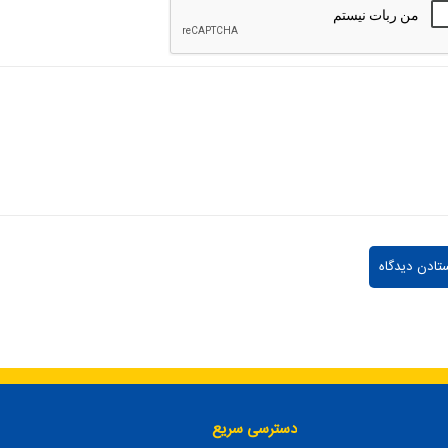
دسترسی سریع