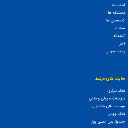
اساسنامه
بخشنامه ها
کمیسیون ها
مقالات
کتابخانه
آمار
روابط عمومی
سایت های مرتبط
بانک مرکزی
پژوهشکده پولی و بانکی
موسسه عالی بانکداری
بانک جهانی
صندوق بین المللی پول