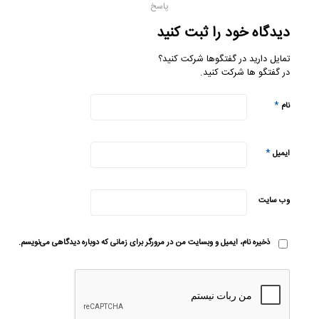
پاسخ
دیدگاه خود را ثبت کنید
تمایل دارید در گفتگوها شرکت کنید؟
در گفتگو ها شرکت کنید.
*
نام
*
ایمیل
وب‌ سایت
ذخیره نام، ایمیل و وبسایت من در مرورگر برای زمانی که دوباره دیدگاهی می‌نویسم.