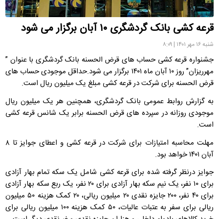
قرعه کشی بانک گردشگری ۱۰ آبان برگزار می شود
شنبه ۱۶ مهر ۱۴۰۱ | ۸:۰۹
جشنواره قرعه کشی حساب های قرض الحسنه بانک گردشگری با عنوان ”
مهرریزان” روز ۱۰ آبان ماه ۱۴۰۱ برگزار می شود.حداقل موجودی حساب های
قرض الحسنه برای شرکت در قرعه کشی مبلغ یک میلیون ریال است.
به گزارش روابط عمومی بانک گردشگری، همچنین هر یک میلیون ریال
موجودی روزانه در سپرده های قرض الحسنه برابر یک شانس قرعه کشی
است.
مهلت محاسبه امتیازات برای شرکت در قرعه کشی و اعطای جوایز تا ۸
آبان ۱۴۰۱ خواهد بود.
جوایز درنظر گرفته شده برای قرعه کشی شامل یک سکه تمام بهار آزادی
برای ۱۰ نفر، یک نیم سکه بهار آزادی برای ۲۰ نفر، یک ربع سکه بهار آزادی
برای ۴۰ نفر، ۲۰۰ جایزه نقدی ۲۰ میلیون ریالی، ۲۰ کمک هزینه ۵۰ میلیون
ریالی برای سفر به عتبات عالیات، ۵۰ کمک هزینه ۱۰۰ میلیون ریالی برای