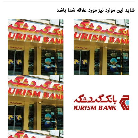
شاید این موارد نیز مورد علاقه شما باشد