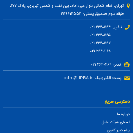
تهران، ضلع شمالی بلوار میرداماد، بین نفت و شمس تبریزی، پلاک ۲۰۷،
طبقه دوم صندوق پستی: ۱۹۱۹۶۱۴۵۵۳
تلفن: ۲۶۴۰۱۱۶۴ ۰۲۱
۲۶۴۰۱۱۶۵ ۰۲۱
۲۶۴۰۱۱۶۷ ۰۲۱
۲۶۴۰۱۱۶۸ ۰۲۱
نمابر: ۲۶۴۰۱۱۶۹ ۰۲۱
پست الکترونیک: info @ IPBA.ir
دسترسی سریع
درباره ما
اعضای هیأت عامل
پیام دبیر کانون