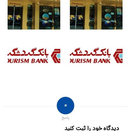
۰
پاسخ
دیدگاه خود را ثبت کنید