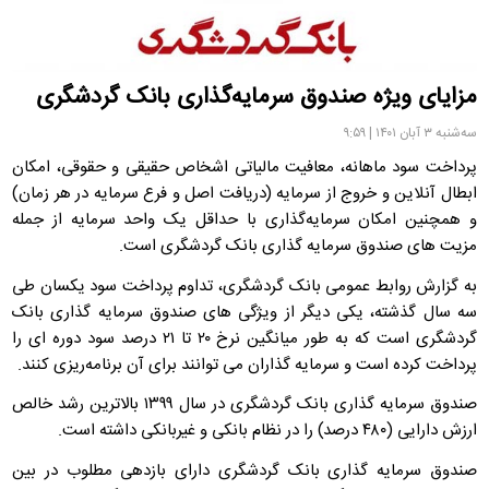
مزایای ویژه صندوق سرمایه‌گذاری بانک گردشگری
سه‌شنبه ۳ آبان ۱۴۰۱ | ۹:۵۹
پرداخت سود ماهانه، معافیت مالیاتی اشخاص حقیقی و حقوقی، امکان
ابطال آنلاین و خروج از سرمایه (دریافت اصل و فرع سرمایه در هر زمان)
و همچنین امکان سرمایه‌گذاری با حداقل یک واحد سرمایه از جمله
مزیت های صندوق سرمایه گذاری بانک گردشگری است.
به گزارش روابط عمومی بانک گردشگری، تداوم پرداخت سود یکسان طی
سه سال گذشته، یکی دیگر از ویژگی های صندوق سرمایه گذاری بانک
گردشگری است که به طور میانگین نرخ ۲۰ تا ۲۱ درصد سود دوره ای را
پرداخت کرده است و سرمایه گذاران می توانند برای آن برنامه‌ریزی کنند.
صندوق سرمایه گذاری بانک گردشگری در سال ۱۳۹۹ بالاترین رشد خالص
ارزش دارایی (۴۸۰ درصد) را در نظام بانکی و غیربانکی داشته است.
صندوق سرمایه گذاری بانک گردشگری دارای بازدهی مطلوب در بین