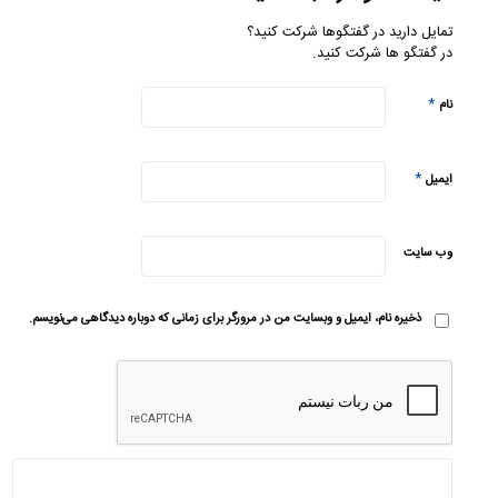
تمایل دارید در گفتگوها شرکت کنید؟
در گفتگو ها شرکت کنید.
*
نام
*
ایمیل
وب‌ سایت
ذخیره نام، ایمیل و وبسایت من در مرورگر برای زمانی که دوباره دیدگاهی می‌نویسم.