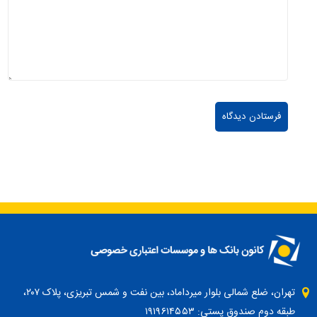
تهران، ضلع شمالی بلوار میرداماد، بین نفت و شمس تبریزی، پلاک ۲۰۷،
طبقه دوم صندوق پستی: ۱۹۱۹۶۱۴۵۵۳