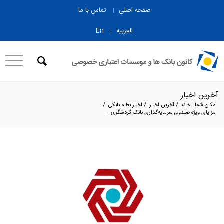
صفحه اصلی
تماس با ما
العربیه
En
آخرین اخبار
مکان شما:
خانه
/
آخرین اخبار
/
اخبار نظام بانکی
/
مزایای ویژه صندوق سرمایه‌گذاری بانک گردشگری...