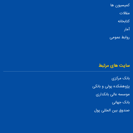
کمیسیون ها
مقالات
کتابخانه
آمار
روابط عمومی
سایت های مرتبط
بانک مرکزی
پژوهشکده پولی و بانکی
موسسه عالی بانکداری
بانک جهانی
صندوق بین المللی پول