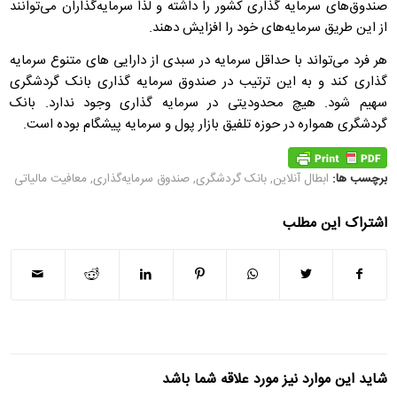
صندوق‌های سرمایه گذاری کشور را داشته و لذا سرمایه‌گذاران می‌توانند
از این طریق سرمایه‌های خود را افزایش دهند.
هر فرد می‌تواند با حداقل سرمایه در سبدی از دارایی های متنوع سرمایه
گذاری کند و به این ترتیب در صندوق سرمایه گذاری بانک گردشگری
سهیم شود. هیچ محدودیتی در سرمایه گذاری وجود ندارد. بانک
گردشگری همواره در حوزه تلفیق بازار پول و سرمایه پیشگام بوده است.
برچسب ها:
ابطال آنلاین
,
بانک گردشگری
,
صندوق سرمایه‌گذاری
,
معافیت مالیاتی
اشتراک این مطلب
شاید این موارد نیز مورد علاقه شما باشد