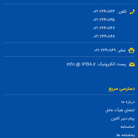
تلفن: ۲۶۴۰۱۱۶۴ ۰۲۱
۲۶۴۰۱۱۶۵ ۰۲۱
۲۶۴۰۱۱۶۷ ۰۲۱
۲۶۴۰۱۱۶۸ ۰۲۱
نمابر: ۲۶۴۰۱۱۶۹ ۰۲۱
پست الکترونیک: info @ IPBA.ir
دسترسی سریع
درباره ما
اعضای هیأت عامل
پیام دبیر کانون
اساسنامه
بخشنامه ها